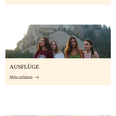
AUSFLÜGE
Mehr erfahren