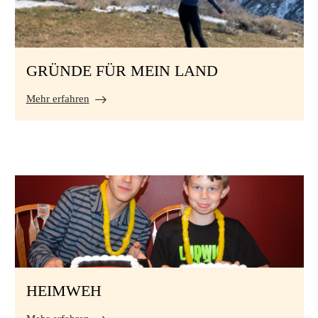
GRÜNDE FÜR MEIN LAND
Mehr erfahren
HEIMWEH