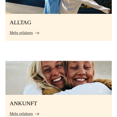
ALLTAG
Mehr erfahren
ANKUNFT
Mehr erfahren