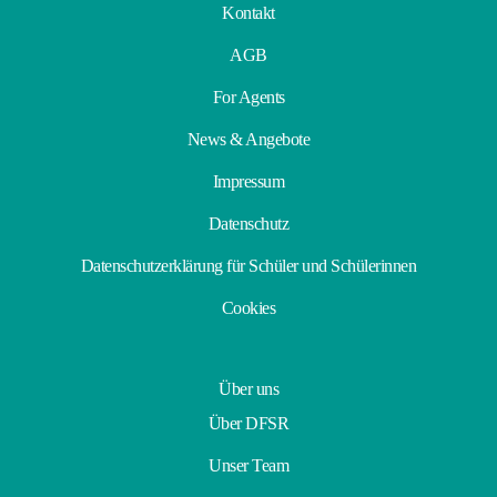
Kontakt
AGB
For Agents
News & Angebote
Impressum
Datenschutz
Datenschutzerklärung für Schüler und Schülerinnen
Cookies
Über uns
Über DFSR
Unser Team