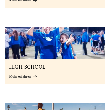
Mehr erfahren
HIGH SCHOOL
Mehr erfahren