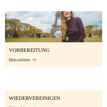
VORBEREITUNG
Mehr erfahren
WIEDERVEREINIGEN