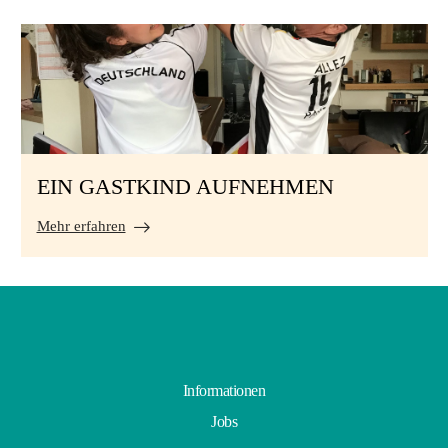
EIN GASTKIND AUFNEHMEN
Mehr erfahren
Informationen
Jobs