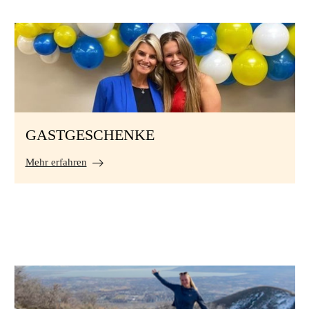
GASTGESCHENKE
Mehr erfahren