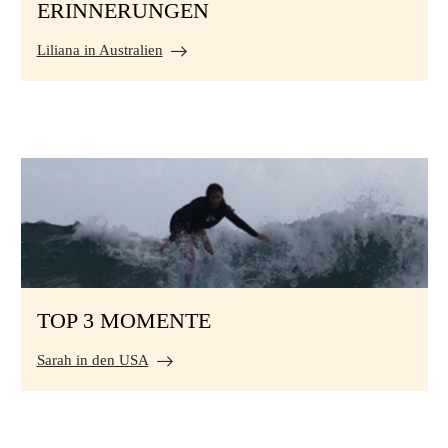
ERINNERUNGEN
Liliana in Australien
TOP 3 MOMENTE
Sarah in den USA