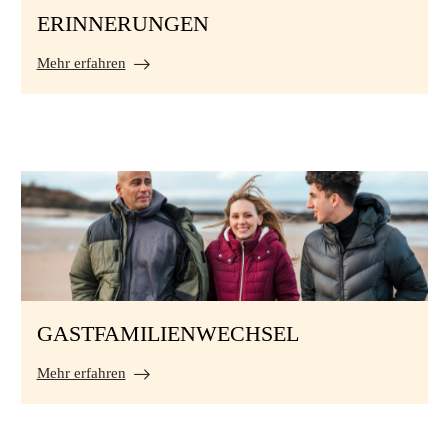
ERINNERUNGEN
Mehr erfahren
GASTFAMILIENWECHSEL
Mehr erfahren