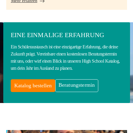
Mehr erfahren
EINE EINMALIGE ERFAHRUNG
Ein Schüleraustausch ist eine einzigartige Erfahrung, die deine
Zukunft prägt. Vereinbare einen kostenlosen Beratungstermin
mit uns, oder wirf einen Blick in unseren High School Katalog,
um dein Jahr im Ausland zu planen.
Beratungstermin
Katalog bestellen