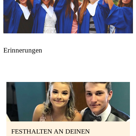
Gastfamilie
werden
Erinnerungen
FESTHALTEN AN DEINEN