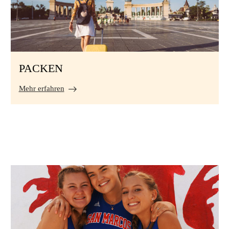
PACKEN
Mehr erfahren