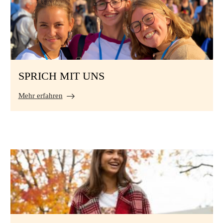
SPRICH MIT UNS
Mehr erfahren