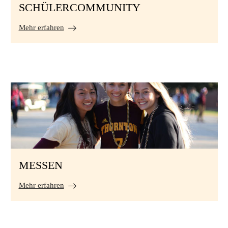
SCHÜLERCOMMUNITY
Mehr erfahren
MESSEN
Mehr erfahren