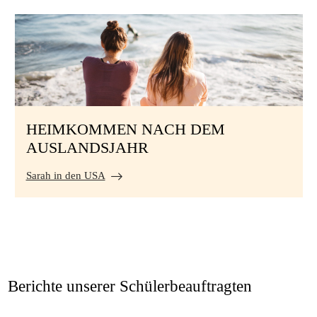
HEIMKOMMEN NACH DEM
AUSLANDSJAHR
Sarah in den USA
Berichte unserer Schülerbeauftragten