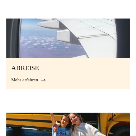
ABREISE
Mehr erfahren