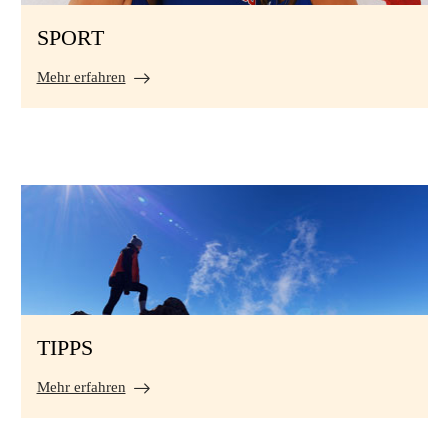
SPORT
Mehr erfahren
TIPPS
Mehr erfahren