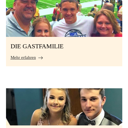
DIE GASTFAMILIE
Mehr erfahren