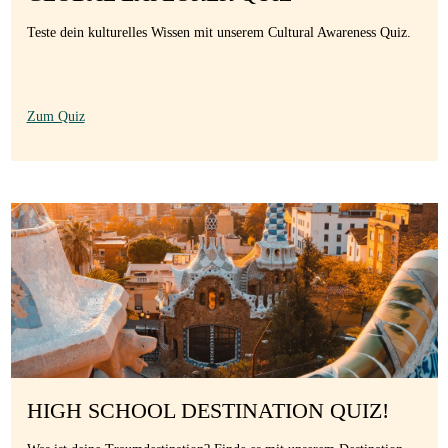
Gastfamilie
Teste dein kulturelles Wissen mit unserem Cultural Awareness Quiz.
werden
Zum Quiz
HIGH SCHOOL DESTINATION QUIZ!