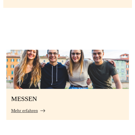
MESSEN
Mehr erfahren