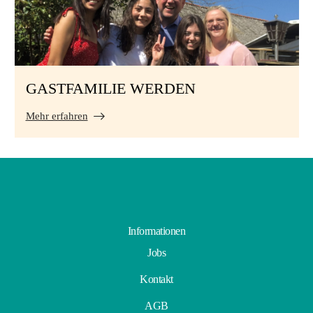
GASTFAMILIE WERDEN
Mehr erfahren
Informationen
Jobs
Kontakt
AGB