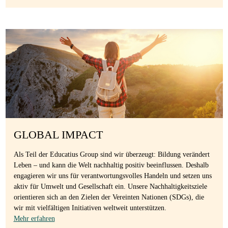
GLOBAL IMPACT
Als Teil der Educatius Group sind wir überzeugt: Bildung verändert
Leben – und kann die Welt nachhaltig positiv beeinflussen. Deshalb
engagieren wir uns für verantwortungsvolles Handeln und setzen uns
aktiv für Umwelt und Gesellschaft ein. Unsere Nachhaltigkeitsziele
orientieren sich an den Zielen der Vereinten Nationen (SDGs), die
wir mit vielfältigen Initiativen weltweit unterstützen.
Mehr erfahren