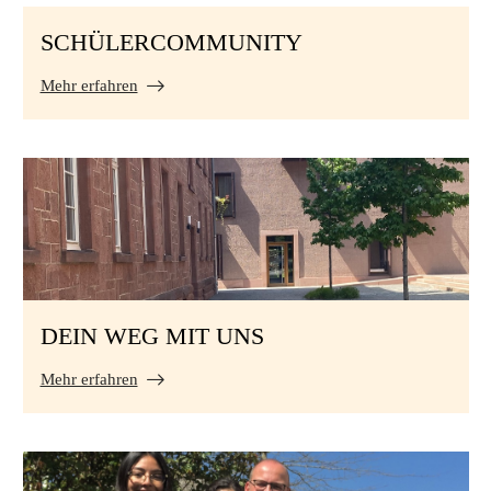
SCHÜLERCOMMUNITY
Mehr erfahren
DEIN WEG MIT UNS
Mehr erfahren