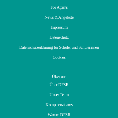
For Agents
News & Angebote
Impressum
Datenschutz
Datenschutzerklärung für Schüler und Schülerinnen
Cookies
Über uns
Über DFSR
Unser Team
Kompetenzteams
Warum DFSR