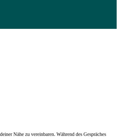
n deiner Nähe zu vereinbaren. Während des Gespräches