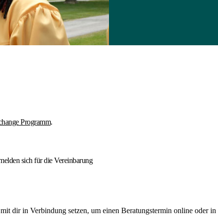
xchange Programm
.
melden sich für die Vereinbarung
mit dir in Verbindung setzen, um einen Beratungstermin online oder i