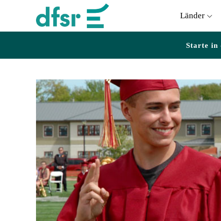
Länder
Starte in