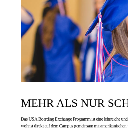
MEHR ALS NUR SC
Das USA Boarding Exchange Programm ist eine lehrreiche und
wohnst direkt auf dem Campus gemeinsam mit amerikanischen u