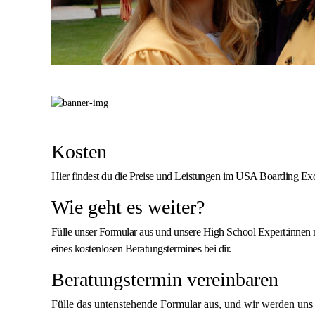
Kosten
Hier findest du die
Preise und Leistungen im USA Boarding E
Wie geht es weiter?
Fülle unser Formular aus und unsere High School Expert:innen 
eines kostenlosen Beratungstermines bei dir.
Beratungstermin vereinbaren
Fülle das untenstehende Formular aus, und wir werden uns 