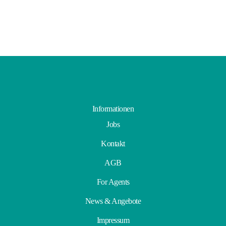
Informationen
Jobs
Kontakt
AGB
For Agents
News & Angebote
Impressum