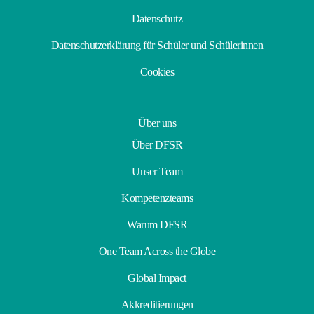
Datenschutz
Datenschutzerklärung für Schüler und Schülerinnen
Cookies
Über uns
Über DFSR
Unser Team
Kompetenzteams
Warum DFSR
One Team Across the Globe
Global Impact
Akkreditierungen