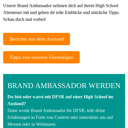
Unsere Brand Ambassador nehmen dich auf ihrem High School
Abenteuer mit und geben dir tolle Einblicke und nützliche Tipps.
Schau doch mal vorbei!
Berichte aus dem Ausland
Tipps von unseren Ehemaligen
BRAND AMBASSADOR WERDEN
Du bist oder warst mit DFSR auf einer High School im
Ausland?
Dann werde Brand Ambassador für DFSR, teile deine
Erfahrungen in Form von Content oder unterstütze uns auf
Messen oder in Webinaren.