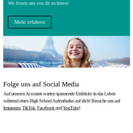
Wir freuen uns von dir zu hören!
Mehr erfahren
Folge uns auf Social Media
Auf unseren Accounts warten spannende Einblicke in das Leben
während eines High School Aufenthaltes auf dich! Besuche uns auf
Instagram
,
TikTok
,
Facebook
und
YouTube
!