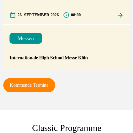
26. SEPTEMBER 2026
08:00
Messen
Internationale High School Messe Köln
Kommende Termine
Classic Programme