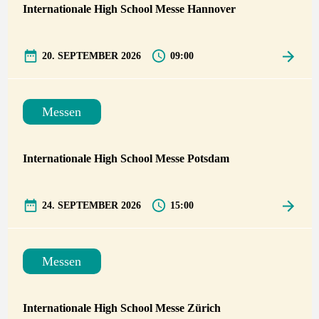
Internationale High School Messe Hannover
20. SEPTEMBER 2026
09:00
Messen
Internationale High School Messe Potsdam
24. SEPTEMBER 2026
15:00
Messen
Internationale High School Messe Zürich