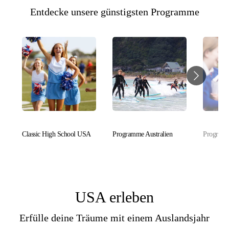
Entdecke unsere günstigsten Programme
Classic High School USA
Programme Australien
Programm
USA erleben
Erfülle deine Träume mit einem Auslandsjahr