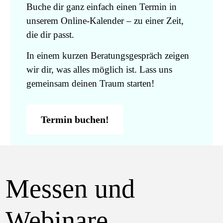
Buche dir ganz einfach einen Termin in
unserem Online-Kalender – zu einer Zeit,
die dir passt.
In einem kurzen Beratungsgespräch zeigen
wir dir, was alles möglich ist. Lass uns
gemeinsam deinen Traum starten!
Termin buchen!
Messen und
Webinare