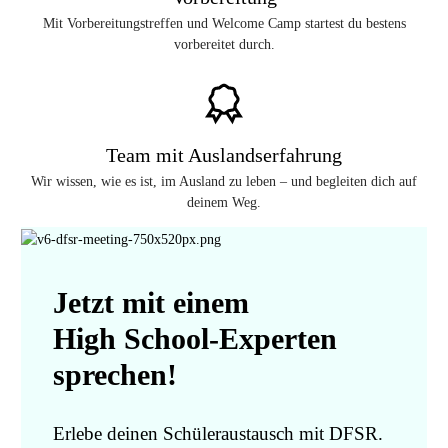
Mit Vorbereitungstreffen und Welcome Camp startest du bestens
vorbereitet durch.
Team mit Auslandserfahrung
Wir wissen, wie es ist, im Ausland zu leben – und begleiten dich auf
deinem Weg.
Jetzt mit einem
High School-Experten
sprechen!
Erlebe deinen Schüleraustausch mit DFSR.