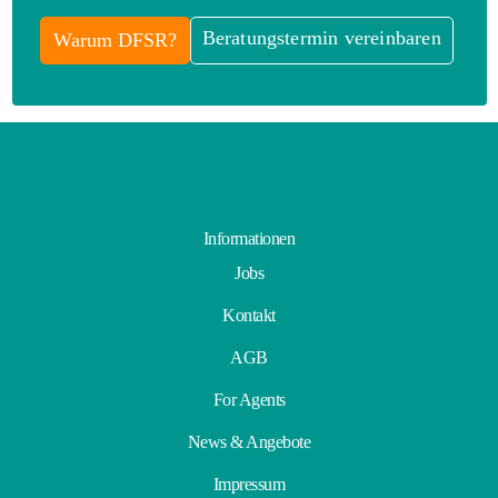
Beratungstermin vereinbaren
Warum DFSR?
Informationen
Jobs
Kontakt
AGB
For Agents
News & Angebote
Impressum