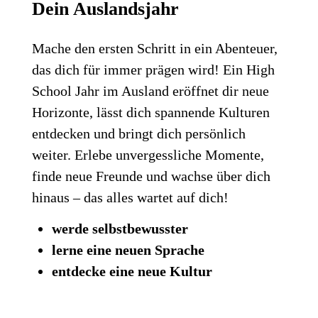
Dein Auslandsjahr
Mache den ersten Schritt in ein Abenteuer,
das dich für immer prägen wird! Ein High
School Jahr im Ausland eröffnet dir neue
Horizonte, lässt dich spannende Kulturen
entdecken und bringt dich persönlich
weiter. Erlebe unvergessliche Momente,
finde neue Freunde und wachse über dich
hinaus – das alles wartet auf dich!
werde selbstbewusster
lerne eine neuen Sprache
entdecke eine neue Kultur