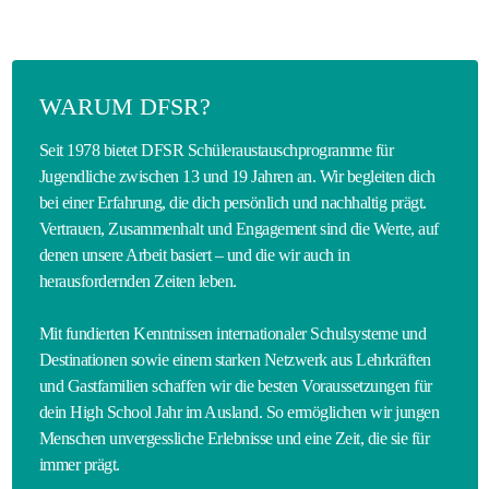
WARUM DFSR?
Seit 1978 bietet DFSR Schüleraustauschprogramme für
Jugendliche zwischen 13 und 19 Jahren an. Wir begleiten dich
bei einer Erfahrung, die dich persönlich und nachhaltig prägt.
Vertrauen, Zusammenhalt und Engagement sind die Werte, auf
denen unsere Arbeit basiert – und die wir auch in
herausfordernden Zeiten leben.
Mit fundierten Kenntnissen internationaler Schulsysteme und
Destinationen sowie einem starken Netzwerk aus Lehrkräften
und Gastfamilien schaffen wir die besten Voraussetzungen für
dein High School Jahr im Ausland. So ermöglichen wir jungen
Menschen unvergessliche Erlebnisse und eine Zeit, die sie für
immer prägt.