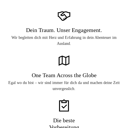
Dein Traum. Unser Engagement.
Wir begleiten dich mit Herz und Erfahrung in dein Abenteuer im
Ausland.
One Team Across the Globe
Egal wo du bist – wir sind immer für dich da und machen deine Zeit
unvergesslich.
Die beste
Vorbereitung