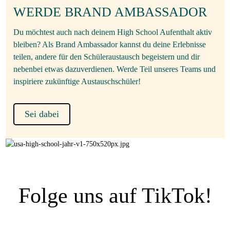
WERDE BRAND AMBASSADOR
Du möchtest auch nach deinem High School Aufenthalt aktiv
bleiben? Als Brand Ambassador kannst du deine Erlebnisse
teilen, andere für den Schüleraustausch begeistern und dir
nebenbei etwas dazuverdienen. Werde Teil unseres Teams und
inspiriere zukünftige Austauschschüler!
Sei dabei
Folge uns auf TikTok!