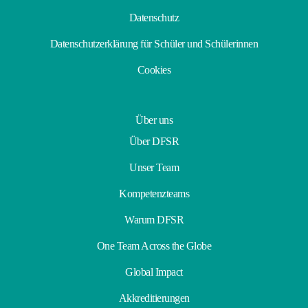
Datenschutz
Datenschutzerklärung für Schüler und Schülerinnen
Cookies
Über uns
Über DFSR
Unser Team
Kompetenzteams
Warum DFSR
One Team Across the Globe
Global Impact
Akkreditierungen