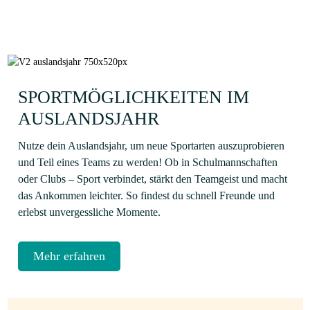
SPORTMÖGLICHKEITEN IM
AUSLANDSJAHR
Nutze dein Auslandsjahr, um neue Sportarten auszuprobieren
und Teil eines Teams zu werden! Ob in Schulmannschaften
oder Clubs – Sport verbindet, stärkt den Teamgeist und macht
das Ankommen leichter. So findest du schnell Freunde und
erlebst unvergessliche Momente.
Mehr erfahren