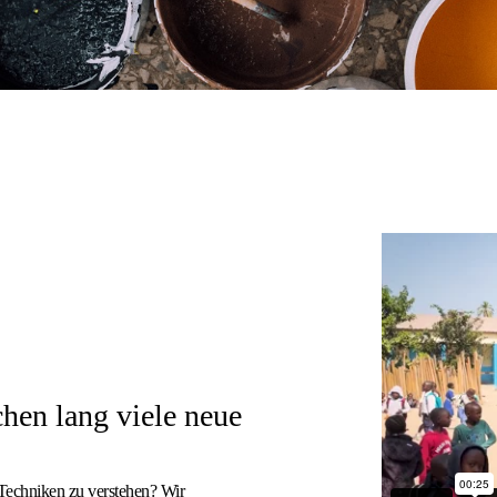
hen lang viele neue
 Techniken zu verstehen? Wir