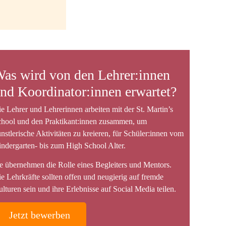
as wird von den Lehrer:innen
nd Koordinator:innen erwartet?
e Lehrer und Lehrerinnen arbeiten mit der St. Martin’s
chool und den Praktikant:innen zusammen, um
nstlerische Aktivitäten zu kreieren, für Schüler:innen vom
ndergarten- bis zum High School Alter.
e übernehmen die Rolle eines Begleiters und Mentors.
e Lehrkräfte sollten offen und neugierig auf fremde
lturen sein und ihre Erlebnisse auf Social Media teilen.
Jetzt bewerben