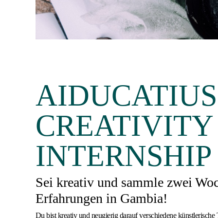
AIDUCATIUS
CREATIVITY
INTERNSHIP
Sei kreativ und sammle zwei Woc
Erfahrungen in Gambia!
Du bist kreativ und neugierig darauf verschiedene künstlerische