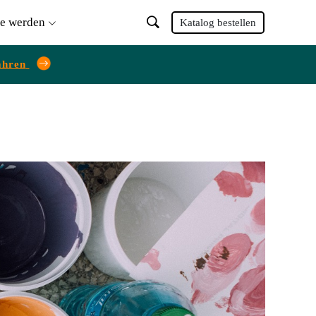
ie werden
Katalog bestellen
ahren