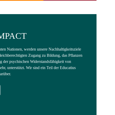
MPACT
nten Nationen, werden unsere Nachhaltigkeitsziele
gleichberechtigten Zugang zu Bildung, das Pflanzen
 der psychischen Widerstandsfähigkeit von
hr, unterstützt. Wir sind ein Teil der Educatius
arüber.