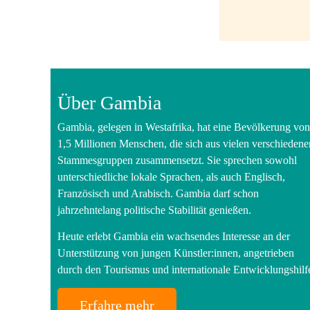
Über Gambia
Gambia, gelegen in Westafrika, hat eine Bevölkerung von
1,5 Millionen Menschen, die sich aus vielen verschiedene
Stammesgruppen zusammensetzt. Sie sprechen sowohl
unterschiedliche lokale Sprachen, als auch Englisch,
Französisch und Arabisch. Gambia darf schon
jahrzehntelang politische Stabilität genießen.
Heute erlebt Gambia ein wachsendes Interesse an der
Unterstützung von jungen Künstler:innen, angetrieben
durch den Tourismus und internationale Entwicklungshilf
Erfahre mehr