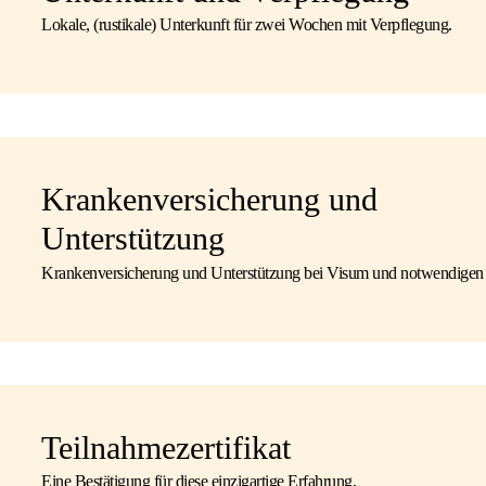
Lokale, (rustikale) Unterkunft für zwei Wochen mit Verpflegung.
Krankenversicherung und
Unterstützung
Krankenversicherung und Unterstützung bei Visum und notwendigen
Teilnahmezertifikat
Eine Bestätigung für diese einzigartige Erfahrung.