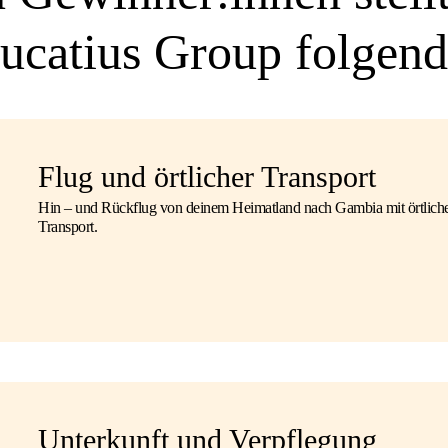
ucatius Group folgend
Flug und örtlicher Transport
Hin – und Rückflug von deinem Heimatland nach Gambia mit örtlic
Transport.
Unterkunft und Verpflegung