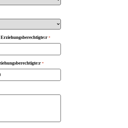
Erziehungsberechtigte:r
*
ziehungsberechtigte:r
*