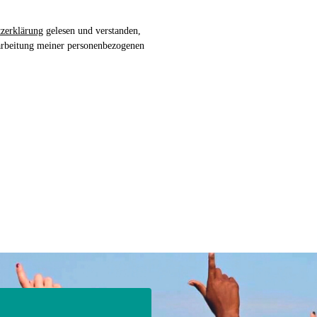
zerklärung
gelesen und verstanden,
arbeitung meiner personenbezogenen