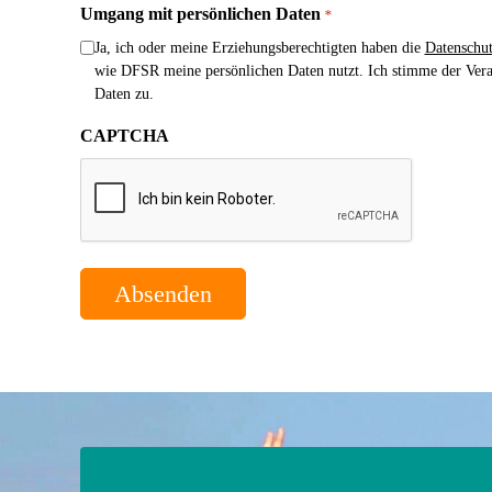
Umgang mit persönlichen Daten
*
Ja, ich oder meine Erziehungsberechtigten haben die
Datenschut
wie DFSR meine persönlichen Daten nutzt. Ich stimme der Ver
Daten zu.
CAPTCHA