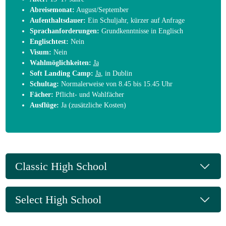
Abreisemonat:
August/September
Aufenthaltsdauer:
Ein Schuljahr, kürzer auf Anfrage
Sprachanforderungen:
Grundkenntnisse in Englisch
Englischtest:
Nein
Visum:
Nein
Wahlmöglichkeiten:
Ja
Soft Landing Camp:
Ja
, in Dublin
Schultag:
Normalerweise von 8.45 bis 15.45 Uhr
Fächer:
Pflicht- und Wahlfächer
Ausflüge:
Ja (zusätzliche Kosten)
Classic High School
Select High School