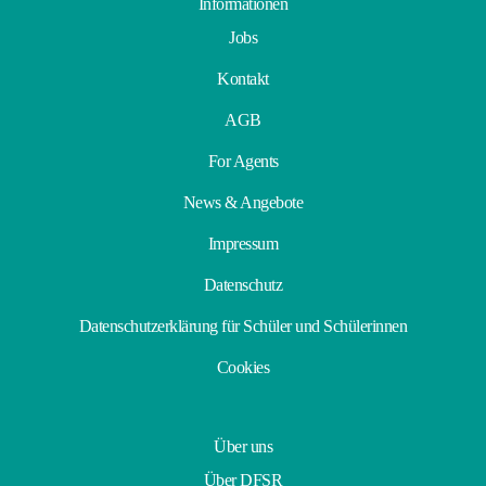
Informationen
Jobs
Kontakt
AGB
For Agents
News & Angebote
Impressum
Datenschutz
Datenschutzerklärung für Schüler und Schülerinnen
Cookies
Über uns
Über DFSR