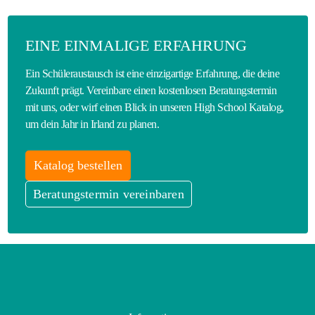
EINE EINMALIGE ERFAHRUNG
Ein Schüleraustausch ist eine einzigartige Erfahrung, die deine
Zukunft prägt. Vereinbare einen kostenlosen Beratungstermin
mit uns, oder wirf einen Blick in unseren High School Katalog,
um dein Jahr in Irland zu planen.
Katalog bestellen
Beratungstermin vereinbaren