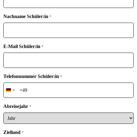
Nachname Schüler:in
*
E-Mail Schüler:in
*
Telefonnummer Schüler:in
*
Germany
+49
Abreisejahr
*
Zielland
*