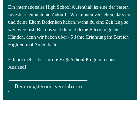
Ein internationaler High School Aufenthalt ist eine der besten
Investitionen in deine Zukunft. Wir können verstehen, dass du
und deine Eltern Bedenken haben, wenn du eine Zeit lang so
weit weg bist. Bei uns sind du und deine Eltern in guten
Händen, denn wir haben über 45 Jahre Erfahrung im Bereich
High School Aufenthalte.
Erfahre mehr über unsere High School Programme im
Ausland!
Beratungstermin vereinbaren