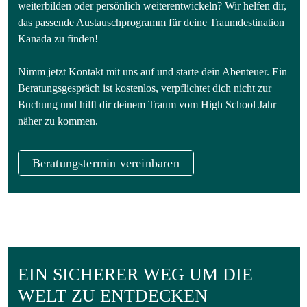
weiterbilden oder persönlich weiterentwickeln? Wir helfen dir,
das passende Austauschprogramm für deine Traumdestination
Kanada zu finden!
Nimm jetzt Kontakt mit uns auf und starte dein Abenteuer. Ein
Beratungsgespräch ist kostenlos, verpflichtet dich nicht zur
Buchung und hilft dir deinem Traum vom High School Jahr
näher zu kommen.
Beratungstermin vereinbaren
EIN SICHERER WEG UM DIE
WELT ZU ENTDECKEN