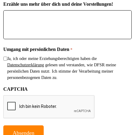
Erzähle uns mehr über dich und deine Vorstellungen!
Umgang mit persönlichen Daten
*
Ja, ich oder meine Erziehungsberechtigten haben die
Datenschutzerklärung
gelesen und verstanden, wie DFSR meine
persönlichen Daten nutzt. Ich stimme der Verarbeitung meiner
personenbezogenen Daten zu.
CAPTCHA