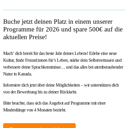
Buche jetzt deinen Platz in einem unserer
Programme für 2026 und spare 500€ auf die
aktuellen Preise!
Mach‘ dich bereit für das beste Jahr deines Lebens! Erlebe eine neue
Kultur, finde Freund:innen für’s Leben, stärke dein Selbstvertrauen und
verbessere deine Sprachkenntnisse… und das alles bei atemberaubender
Natur in Kanada.
Informiere dich jetzt über deine Möglichkeiten – wir unterstützen dich
von der Bewerbung bis zu deiner Rückkehr.
Bitte beachte, dass sich das Angebot auf Programme mit einer
Mindestlänge von 4 Monaten bezieht.