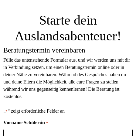
Starte dein
Auslandsabenteuer!
Beratungstermin vereinbaren
Fülle das untenstehende Formular aus, und wir werden uns mit dir
in Verbindung setzen, um einen Beratungstermin online oder in
deiner Nähe zu vereinbaren. Während des Gespräches haben du
und deine Eltern die Möglichkeit, alle eure Fragen zu stellen,
während wir uns gegenseitig kennenlernen! Die Beratung ist
kostenlos.
„
“ zeigt erforderliche Felder an
*
Vorname Schüler:in
*