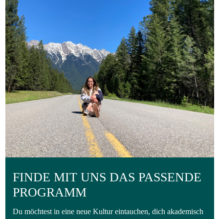
FINDE MIT UNS DAS PASSENDE
PROGRAMM
Du möchtest in eine neue Kultur eintauchen, dich akademisch