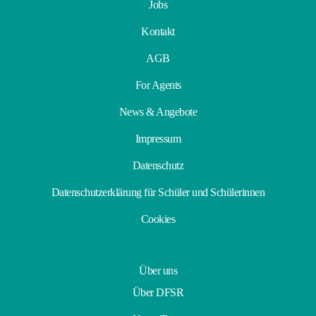
Jobs
Kontakt
AGB
For Agents
News & Angebote
Impressum
Datenschutz
Datenschutzerklärung für Schüler und Schülerinnen
Cookies
Über uns
Über DFSR