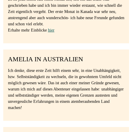
geschrieben habe und ich bin immer wieder erstaunt, wie schnell die
Zeit eigentlich vergeht. Der erste Monat in Kanada war sehr neu,
anstrengend aber auch wunderschön- ich habe neue Freunde gefunden
und schon viel erlebt.
Erhalte mehr Einblicke
hier
AMELIA IN AUSTRALIEN
Ich denke, diese erste Zeit hilft einem sehr, in eine Unabhängigkeit,
bzw. Selbstständigkeit zu wechseln, die in gewohntem Umfeld nicht
möglich gewesen wäre. Das ist auch einer meiner Gründe gewesen,
warum ich mich auf dieses Abenteuer eingelassen habe: unabhängiger
und selbstständiger werden, meine eigenen Grenzen austesten und
unvergessliche Erfahrungen in einem atemberaubenden Land
machen!