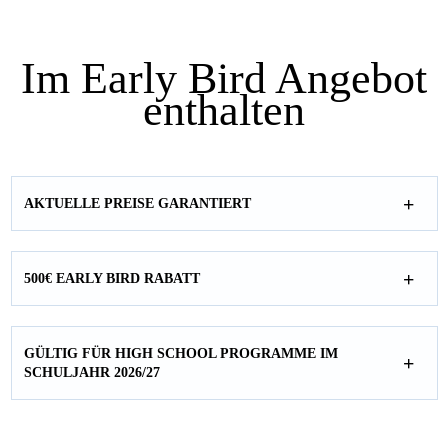
Im Early Bird Angebot
enthalten
AKTUELLE PREISE GARANTIERT
500€ EARLY BIRD RABATT
GÜLTIG FÜR HIGH SCHOOL PROGRAMME IM
SCHULJAHR 2026/27