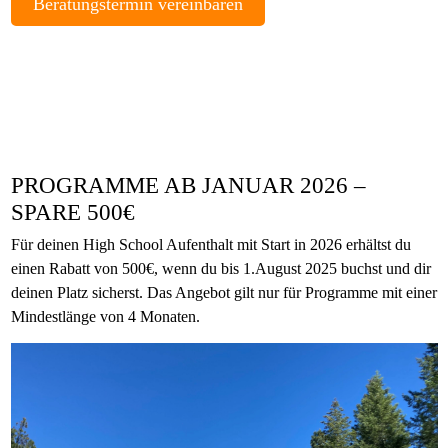
Beratungstermin vereinbaren
PROGRAMME AB JANUAR 2026 –
SPARE 500€
Für deinen High School Aufenthalt mit Start in 2026 erhältst du
einen Rabatt von 500€, wenn du bis 1.August 2025 buchst und dir
deinen Platz sicherst. Das Angebot gilt nur für Programme mit einer
Mindestlänge von 4 Monaten.