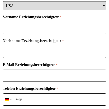
Vorname Erziehungsberechtigte:r
*
Nachname Erziehungsberechtigte:r
*
E-Mail Erziehungsberechtigte:r
*
Telefon Erziehungsberechtigte:r
*
Germany
+49