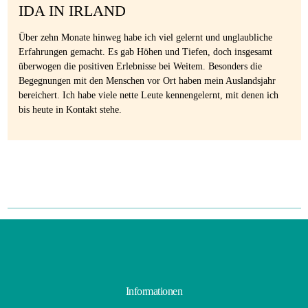
IDA IN IRLAND
Über zehn Monate hinweg habe ich viel gelernt und unglaubliche
Erfahrungen gemacht. Es gab Höhen und Tiefen, doch insgesamt
überwogen die positiven Erlebnisse bei Weitem. Besonders die
Begegnungen mit den Menschen vor Ort haben mein Auslandsjahr
bereichert. Ich habe viele nette Leute kennengelernt, mit denen ich
bis heute in Kontakt stehe.
Informationen