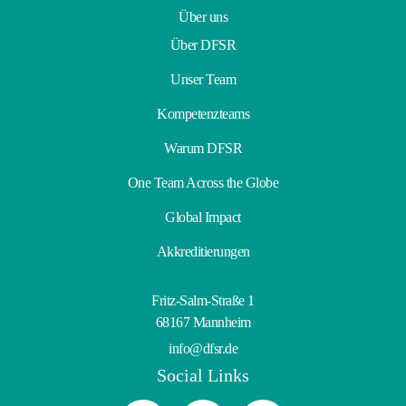
Über uns
Über DFSR
Unser Team
Kompetenzteams
Warum DFSR
One Team Across the Globe
Global Impact
Akkreditierungen
Fritz-Salm-Straße 1
68167 Mannheim
info@dfsr.de
Social Links