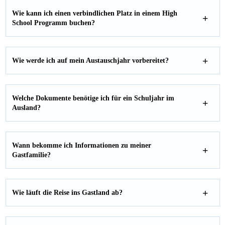
Wie kann ich einen verbindlichen Platz in einem High
School Programm buchen
?
Wie werde ich auf mein Austauschjahr vorbereitet?
Welche Dokumente benötige ich für ein Schuljahr im
Ausland?
Wann bekomme ich Informationen zu meiner
Gastfamilie?
Wie läuft die Reise ins Gastland ab?