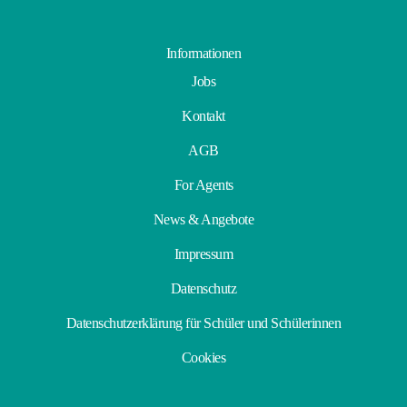
Informationen
Jobs
Kontakt
AGB
For Agents
News & Angebote
Impressum
Datenschutz
Datenschutzerklärung für Schüler und Schülerinnen
Cookies