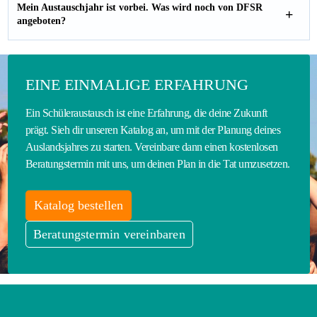
Mein Austauschjahr ist vorbei. Was wird noch von DFSR
angeboten?
EINE EINMALIGE ERFAHRUNG
Ein Schüleraustausch ist eine Erfahrung, die deine Zukunft
prägt. Sieh dir unseren Katalog an, um mit der Planung deines
Auslandsjahres zu starten. Vereinbare dann einen kostenlosen
Beratungstermin mit uns, um deinen Plan in die Tat umzusetzen.
Katalog bestellen
Beratungstermin vereinbaren