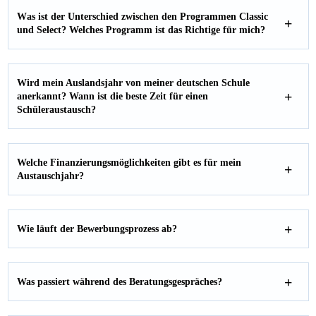
W
as ist der Unterschied zwischen den Programmen Classic
und Select? Welches Programm ist das Richtige für mich?
Wird mein Auslandsjahr von meiner deutschen Schule
anerkannt? Wann ist die beste Zeit für einen
Schüleraustausch
?
Welche Finanzierungsmöglichkeiten gibt es für mein
Austauschjahr
?
Wie läuft der Bewerbungsprozess ab?
Was passiert während des Beratungsgespräches?