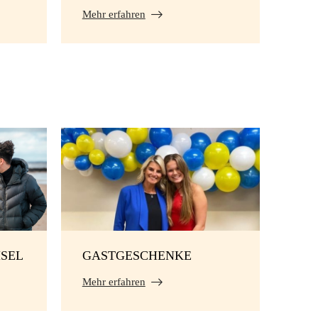
Mehr erfahren
SEL
GASTGESCHENKE
Mehr erfahren