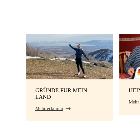
GRÜNDE FÜR MEIN
HE
LAND
Mehr 
Mehr erfahren