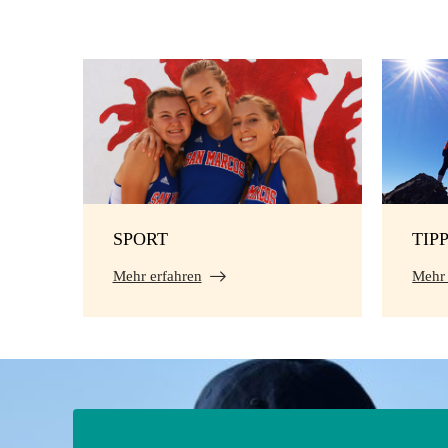
SPORT
TIP
Mehr erfahren
Mehr 