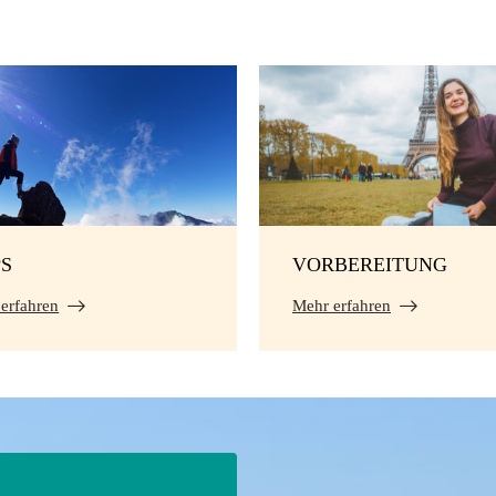
PS
VORBEREITUNG
erfahren
Mehr erfahren