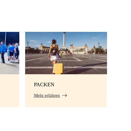
PACKEN
Mehr erfahren