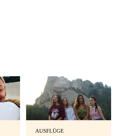
AUSFLÜGE