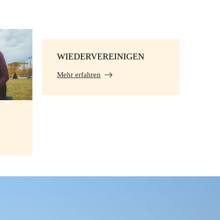
WIEDERVEREINIGEN
Mehr erfahren