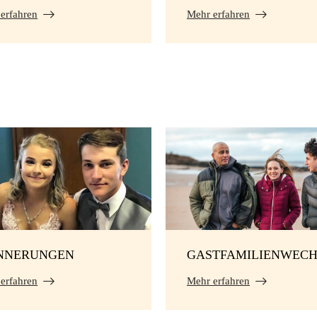
erfahren
Mehr erfahren
NNERUNGEN
GASTFAMILIENWECH
erfahren
Mehr erfahren