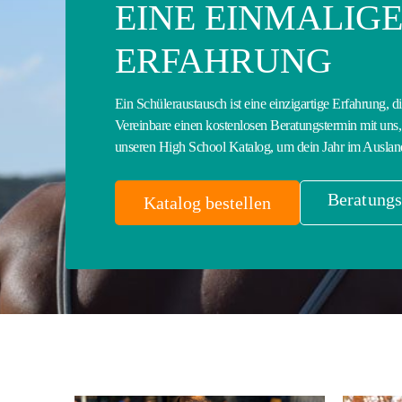
EINE EINMALIG
ERFAHRUNG
Ein Schüleraustausch ist eine einzigartige Erfahrung, d
Vereinbare einen kostenlosen Beratungstermin mit uns, 
unseren High School Katalog, um dein Jahr im Auslan
Beratungs
Katalog bestellen