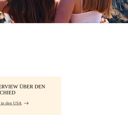
ERVIEW ÜBER DEN
CHIED
 in den USA