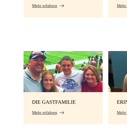
Mehr erfahren
Mehr 
DIE GASTFAMILIE
ERI
Mehr erfahren
Mehr 