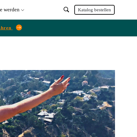
ie werden
Katalog bestellen
ahren