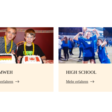
IMWEH
HIGH SCHOOL
erfahren
Mehr erfahren