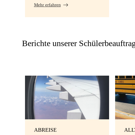
Mehr erfahren
Berichte unserer Schülerbeauftra
ABREISE
ALL