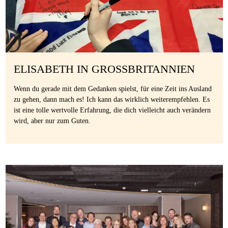
ELISABETH IN GROSSBRITANNIEN
Wenn du gerade mit dem Gedanken spielst, für eine Zeit ins Ausland
zu gehen, dann mach es! Ich kann das wirklich weiterempfehlen. Es
ist eine tolle wertvolle Erfahrung, die dich vielleicht auch verändern
wird, aber nur zum Guten.