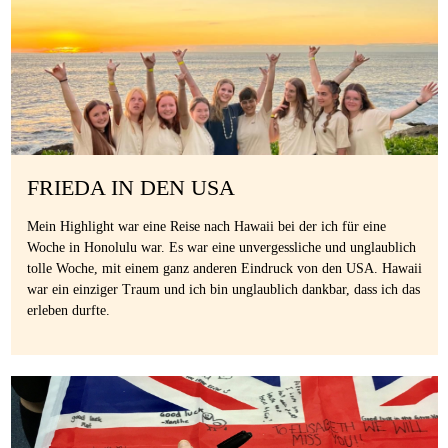
FRIEDA IN DEN USA
Mein Highlight war eine Reise nach Hawaii bei der ich für eine
Woche in Honolulu war. Es war eine unvergessliche und unglaublich
tolle Woche, mit einem ganz anderen Eindruck von den USA. Hawaii
war ein einziger Traum und ich bin unglaublich dankbar, dass ich das
erleben durfte.