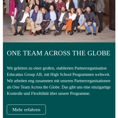
ONE TEAM ACROSS THE GLOBE
Wir gehören zu einer großen, etablierten Partnerorganisation
Educatius Group AB, mit High School Programmen weltweit.
Wir arbeiten eng zusammen mit unseren Partnerorganisationen
als One Team Across the Globe. Das gibt uns eine einzigartige
Kontrolle und Flexibilität über unsere Programme.
Mehr erfahren