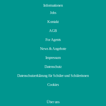
Informationen
Jobs
Kontakt
AGB
For Agents
News & Angebote
Impressum
Datenschutz
Datenschutzerklärung für Schüler und Schülerinnen
Cookies
Über uns