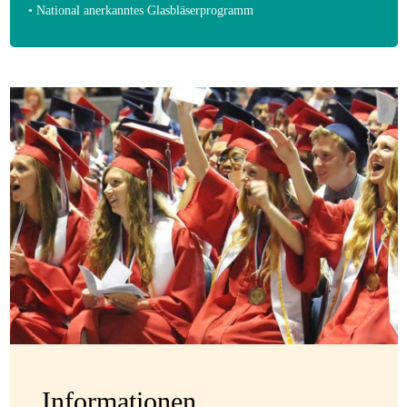
• National anerkanntes Glasbläserprogramm
Informationen