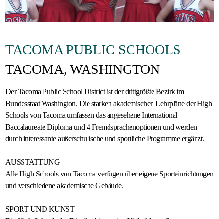
Gastfamilie
werden
TACOMA PUBLIC SCHOOLS
TACOMA, WASHINGTON
Der Tacoma Public School District ist der drittgrößte Bezirk im
Bundesstaat Washington. Die starken akademischen Lehrpläne der High
Schools von Tacoma umfassen das angesehene International
Baccalaureate Diploma und 4 Fremdsprachenoptionen und werden
durch interessante außerschulische und sportliche Programme ergänzt.
AUSSTATTUNG
Alle High Schools von Tacoma verfügen über eigene Sporteinrichtungen
und verschiedene akademische Gebäude.
SPORT UND KUNST