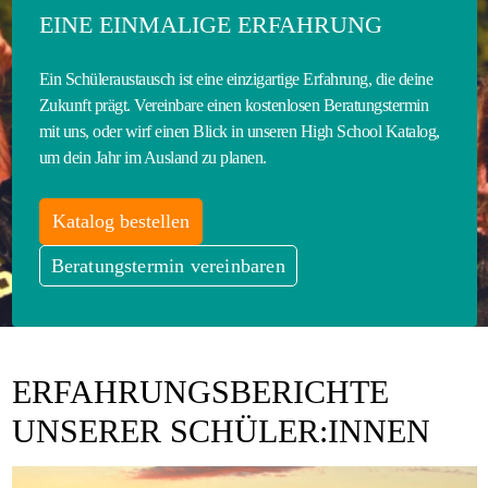
EINE EINMALIGE ERFAHRUNG
Ein Schüleraustausch ist eine einzigartige Erfahrung, die deine
Zukunft prägt. Vereinbare einen kostenlosen Beratungstermin
mit uns, oder wirf einen Blick in unseren High School Katalog,
um dein Jahr im Ausland zu planen.
Katalog bestellen
Beratungstermin vereinbaren
ERFAHRUNGSBERICHTE
UNSERER SCHÜLER:INNEN