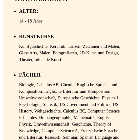
ALTER:
14 - 18 Jahre
KUNSTKURSE
Kunstgeschichte, Keramik, Tanzen, Zeichnen und Malen,
Glass Arts, Malen, Fotografieren, 2D-Kunst und Design,
Theater, bildende Kunst
FÄCHER
Biologie, Calculus AB, Chemie, Englische Sprache und
Komposition, Englische Literatur und Komposition,
Umweltwissenschaft, Europäische Geschichte, Physics 1,
Psychologie, Statistik, US Government and Politics, US
History, Weltgeschichte, Calculus BC, Computer Science
Principles, Humangeographie, Mathematik, Englisch,
Physik, Umweltwissenschaft, Geschichte, Theory of
Knowledge, Computer Science A, Französische Sprache
und Literatur, Research, Seminar, Spanish Language and