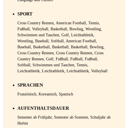
SPORT
Cross Country Rennen, American Football, Tennis,
Fußball, Volleyball, Basketball, Bowling, Wrestling,
Schwimmen und Tauchen, Golf, Leichtathletik,
Wrestling, Baseball, Softball, American Football,
Baseball, Basketball, Basketball, Basketball, Bowling,
Cross Country Rennen, Cross Country Rennen, Cross
Country Rennen, Golf, Fußball, Fußball, Fußball,
Softball, Schwimmen und Tauchen, Tennis,
Leichtathletik, Leichtathletik, Leichtathletik, Volleyball
SPRACHEN
Französisch, Koreanisch, Spanisch
AUFENTHALTSDAUER
Semester ab Frühjahr, Semester ab Sommer, Schuljahr ab
Herbst