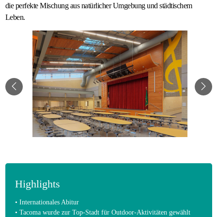
die perfekte Mischung aus natürlicher Umgebung und städtischem
Leben.
Highlights
• Internationales Abitur
• Tacoma wurde zur Top-Stadt für Outdoor-Aktivitäten gewählt