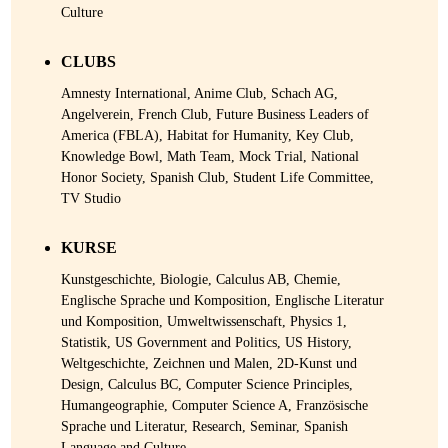
Culture
CLUBS
Amnesty International, Anime Club, Schach AG,
Angelverein, French Club, Future Business Leaders of
America (FBLA), Habitat for Humanity, Key Club,
Knowledge Bowl, Math Team, Mock Trial, National
Honor Society, Spanish Club, Student Life Committee,
TV Studio
KURSE
Kunstgeschichte, Biologie, Calculus AB, Chemie,
Englische Sprache und Komposition, Englische Literatur
und Komposition, Umweltwissenschaft, Physics 1,
Statistik, US Government and Politics, US History,
Weltgeschichte, Zeichnen und Malen, 2D-Kunst und
Design, Calculus BC, Computer Science Principles,
Humangeographie, Computer Science A, Französische
Sprache und Literatur, Research, Seminar, Spanish
Language and Culture