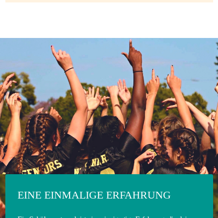
EINE EINMALIGE ERFAHRUNG