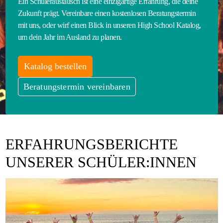
Ein Schüleraustausch ist eine einzigartige Erfahrung, die deine
Zukunft prägt. Vereinbare einen kostenlosen Beratungstermin
mit uns, oder wirf einen Blick in unseren High School Katalog,
um dein Jahr im Ausland zu planen.
Katalog bestellen
Beratungstermin vereinbaren
ERFAHRUNGSBERICHTE
UNSERER SCHÜLER:INNEN