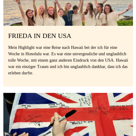
FRIEDA IN DEN USA
Mein Highlight war eine Reise nach Hawaii bei der ich für eine
Woche in Honolulu war. Es war eine unvergessliche und unglaublich
tolle Woche, mit einem ganz anderen Eindruck von den USA. Hawaii
war ein einziger Traum und ich bin unglaublich dankbar, dass ich das
erleben durfte.