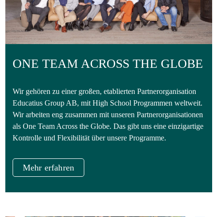
ONE TEAM ACROSS THE GLOBE
Wir gehören zu einer großen, etablierten Partnerorganisation
Educatius Group AB, mit High School Programmen weltweit.
Wir arbeiten eng zusammen mit unseren Partnerorganisationen
als One Team Across the Globe. Das gibt uns eine einzigartige
Kontrolle und Flexibilität über unsere Programme.
Mehr erfahren