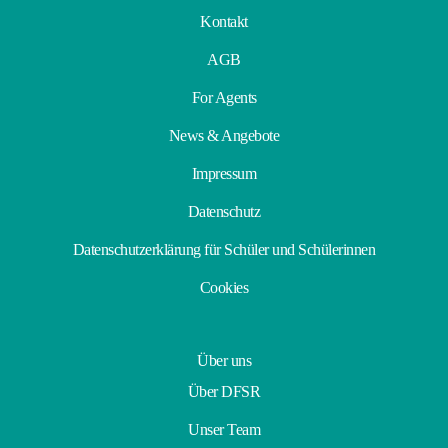
Kontakt
AGB
For Agents
News & Angebote
Impressum
Datenschutz
Datenschutzerklärung für Schüler und Schülerinnen
Cookies
Über uns
Über DFSR
Unser Team