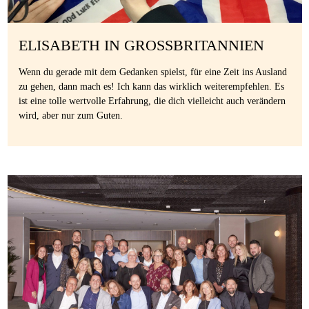
ELISABETH IN GROSSBRITANNIEN
Wenn du gerade mit dem Gedanken spielst, für eine Zeit ins Ausland
zu gehen, dann mach es! Ich kann das wirklich weiterempfehlen. Es
ist eine tolle wertvolle Erfahrung, die dich vielleicht auch verändern
wird, aber nur zum Guten.