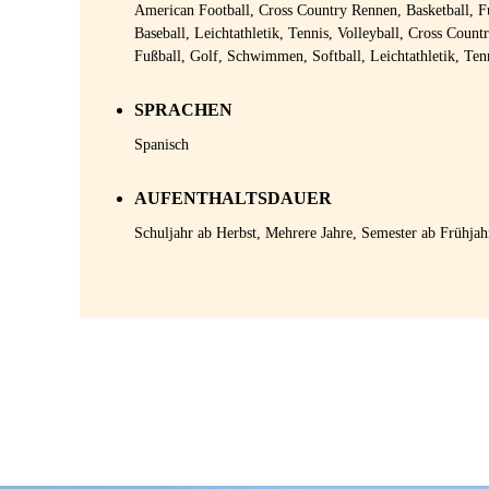
American Football, Cross Country Rennen, Basketball, 
Baseball, Leichtathletik, Tennis, Volleyball, Cross Count
Fußball, Golf, Schwimmen, Softball, Leichtathletik, Ten
SPRACHEN
Spanisch
AUFENTHALTSDAUER
Schuljahr ab Herbst, Mehrere Jahre, Semester ab Frühja