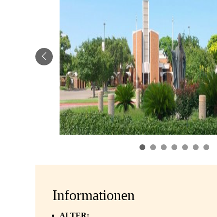
Informationen
ALTER: