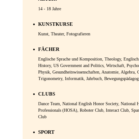
14 - 18 Jahre
KUNSTKURSE
Kunst, Theater, Fotografieren
FÄCHER
Englische Sprache und Komposition, Theology, Englisch
History, US Government and Politics, Wirtschaft, Psycho
Physik, Gesundheitswissenschaften, Anatomie, Algebra, 
Trigonometry, Informatik, Jahrbuch, Bewegungspädagog
CLUBS
Dance Team, National English Honor Society, National H
Professionals (HOSA), Roboter Club, Interact Club, Spa
Club
SPORT