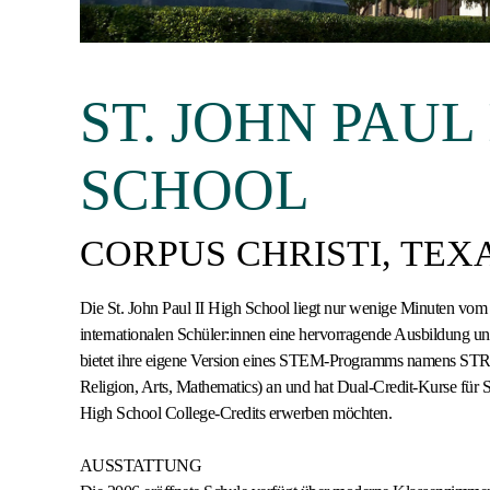
ST. JOHN PAUL 
SCHOOL
CORPUS CHRISTI, TEX
Die St. John Paul II High School liegt nur wenige Minuten vom S
internationalen Schüler:innen eine hervorragende Ausbildung 
bietet ihre eigene Version eines STEM-Programms namens ST
Religion, Arts, Mathematics) an und hat Dual-Credit-Kurse für 
High School College-Credits erwerben möchten.
AUSSTATTUNG