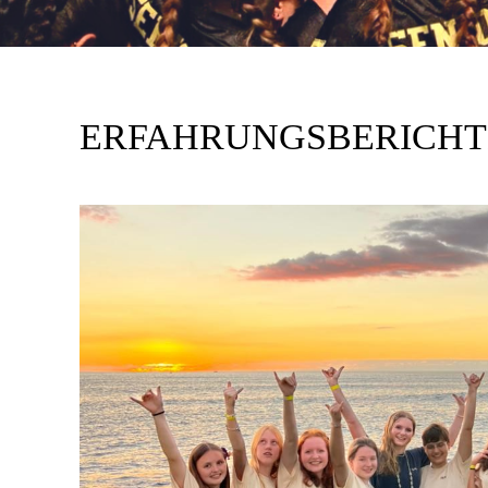
ERFAHRUNGSBERICHT