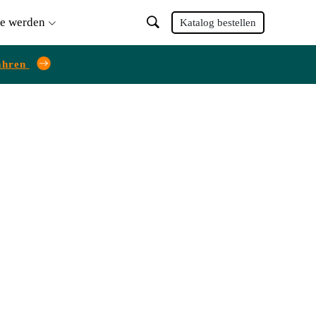
ie werden
Katalog bestellen
ahren