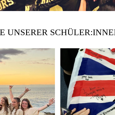
E UNSERER SCHÜLER:INNE