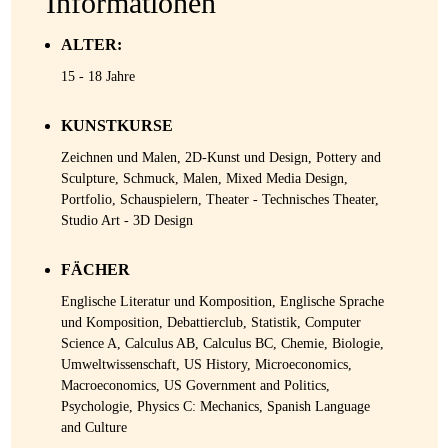
Informationen
ALTER:
15 - 18 Jahre
KUNSTKURSE
Zeichnen und Malen, 2D-Kunst und Design, Pottery and
Sculpture, Schmuck, Malen, Mixed Media Design,
Portfolio, Schauspielern, Theater - Technisches Theater,
Studio Art - 3D Design
FÄCHER
Englische Literatur und Komposition, Englische Sprache
und Komposition, Debattierclub, Statistik, Computer
Science A, Calculus AB, Calculus BC, Chemie, Biologie,
Umweltwissenschaft, US History, Microeconomics,
Macroeconomics, US Government and Politics,
Psychologie, Physics C: Mechanics, Spanish Language
and Culture