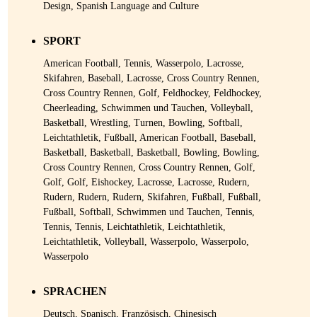
Design, Spanish Language and Culture
SPORT
American Football, Tennis, Wasserpolo, Lacrosse,
Skifahren, Baseball, Lacrosse, Cross Country Rennen,
Cross Country Rennen, Golf, Feldhockey, Feldhockey,
Cheerleading, Schwimmen und Tauchen, Volleyball,
Basketball, Wrestling, Turnen, Bowling, Softball,
Leichtathletik, Fußball, American Football, Baseball,
Basketball, Basketball, Basketball, Bowling, Bowling,
Cross Country Rennen, Cross Country Rennen, Golf,
Golf, Golf, Eishockey, Lacrosse, Lacrosse, Rudern,
Rudern, Rudern, Rudern, Skifahren, Fußball, Fußball,
Fußball, Softball, Schwimmen und Tauchen, Tennis,
Tennis, Tennis, Leichtathletik, Leichtathletik,
Leichtathletik, Volleyball, Wasserpolo, Wasserpolo,
Wasserpolo
SPRACHEN
Deutsch, Spanisch, Französisch, Chinesisch