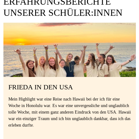
ERFAHRUNGSBERICHTE
UNSERER SCHÜLER:INNEN
FRIEDA IN DEN USA
Mein Highlight war eine Reise nach Hawaii bei der ich für eine
Woche in Honolulu war. Es war eine unvergessliche und unglaublich
tolle Woche, mit einem ganz anderen Eindruck von den USA. Hawaii
war ein einziger Traum und ich bin unglaublich dankbar, dass ich das
erleben durfte.