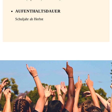
AUFENTHALTSDAUER
Schuljahr ab Herbst