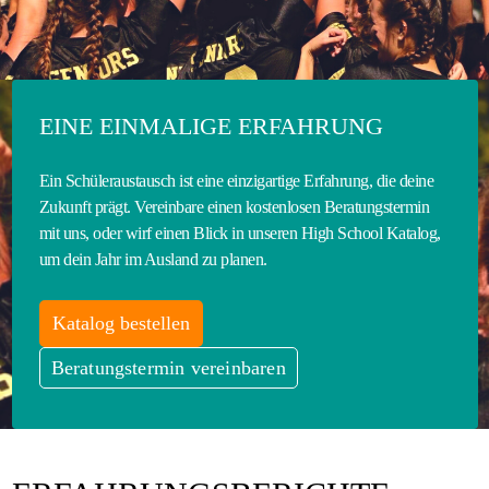
EINE EINMALIGE ERFAHRUNG
Ein Schüleraustausch ist eine einzigartige Erfahrung, die deine
Zukunft prägt. Vereinbare einen kostenlosen Beratungstermin
mit uns, oder wirf einen Blick in unseren High School Katalog,
um dein Jahr im Ausland zu planen.
Katalog bestellen
Beratungstermin vereinbaren