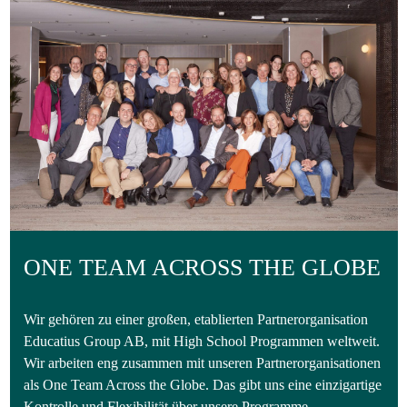
ONE TEAM ACROSS THE GLOBE
Wir gehören zu einer großen, etablierten Partnerorganisation
Educatius Group AB, mit High School Programmen weltweit.
Wir arbeiten eng zusammen mit unseren Partnerorganisationen
als One Team Across the Globe. Das gibt uns eine einzigartige
Kontrolle und Flexibilität über unsere Programme.