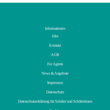
Informationen
Jobs
Kontakt
AGB
For Agents
News & Angebote
Impressum
Datenschutz
Datenschutzerklärung für Schüler und Schülerinnen