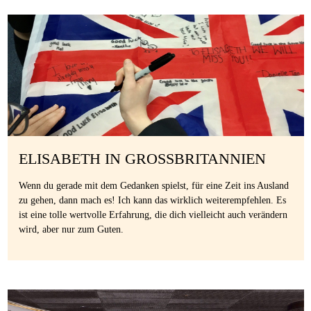
ELISABETH IN GROSSBRITANNIEN
Wenn du gerade mit dem Gedanken spielst, für eine Zeit ins Ausland
zu gehen, dann mach es! Ich kann das wirklich weiterempfehlen. Es
ist eine tolle wertvolle Erfahrung, die dich vielleicht auch verändern
wird, aber nur zum Guten.