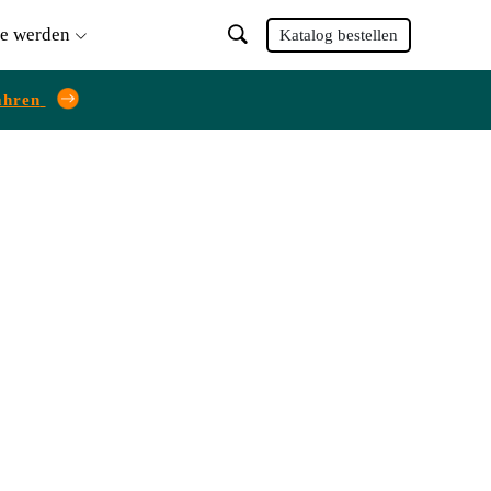
ie werden
Katalog bestellen
ahren