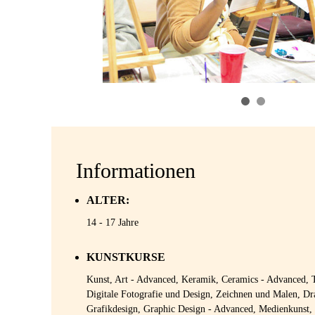
Informationen
ALTER:
14 - 17 Jahre
KUNSTKURSE
Kunst, Art - Advanced, Keramik, Ceramics - Advanced, T
Digitale Fotografie und Design, Zeichnen und Malen, D
Grafikdesign, Graphic Design - Advanced, Medienkunst,