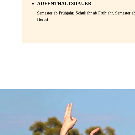
AUFENTHALTSDAUER
Semester ab Frühjahr, Schuljahr ab Frühjahr, Semester 
Herbst