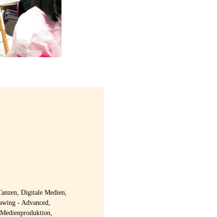
anzen, Digitale Medien,
rawing - Advanced,
 Medienproduktion,