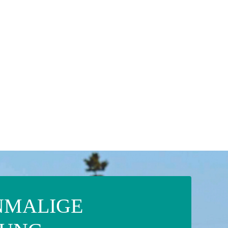
INMALIGE