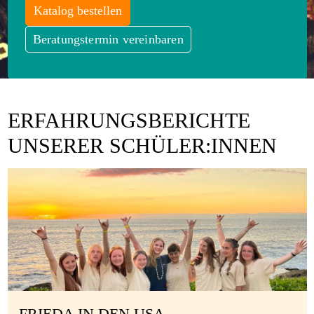
Katalog bestellen
Beratungstermin vereinbaren
ERFAHRUNGSBERICHTE
UNSERER SCHÜLER:INNEN
FRIEDA IN DEN USA