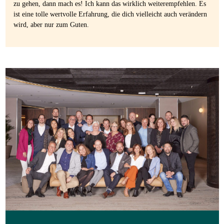
zu gehen, dann mach es! Ich kann das wirklich weiterempfehlen. Es
ist eine tolle wertvolle Erfahrung, die dich vielleicht auch verändern
wird, aber nur zum Guten.