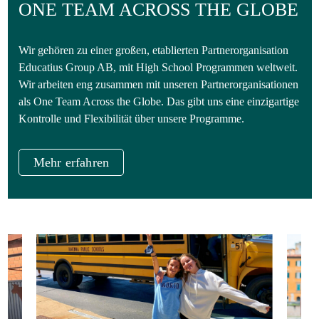
ONE TEAM ACROSS THE GLOBE
Wir gehören zu einer großen, etablierten Partnerorganisation
Educatius Group AB, mit High School Programmen weltweit.
Wir arbeiten eng zusammen mit unseren Partnerorganisationen
als One Team Across the Globe. Das gibt uns eine einzigartige
Kontrolle und Flexibilität über unsere Programme.
Mehr erfahren