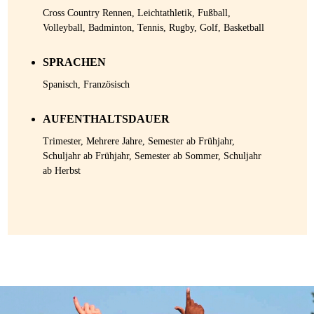
Cross Country Rennen, Leichtathletik, Fußball,
Volleyball, Badminton, Tennis, Rugby, Golf, Basketball
SPRACHEN
Spanisch, Französisch
AUFENTHALTSDAUER
Trimester, Mehrere Jahre, Semester ab Frühjahr,
Schuljahr ab Frühjahr, Semester ab Sommer, Schuljahr
ab Herbst