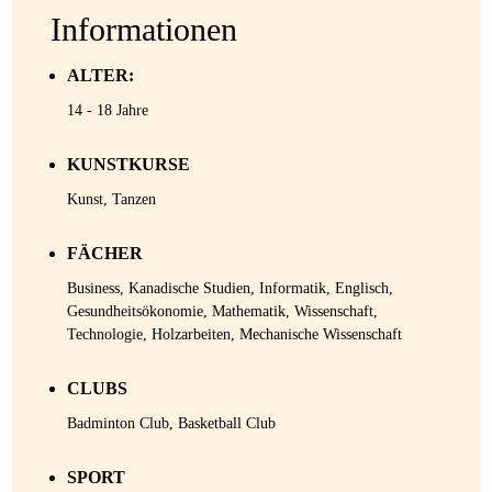
Informationen
ALTER:
14 - 18 Jahre
KUNSTKURSE
Kunst, Tanzen
FÄCHER
Business, Kanadische Studien, Informatik, Englisch,
Gesundheitsökonomie, Mathematik, Wissenschaft,
Technologie, Holzarbeiten, Mechanische Wissenschaft
CLUBS
Badminton Club, Basketball Club
SPORT