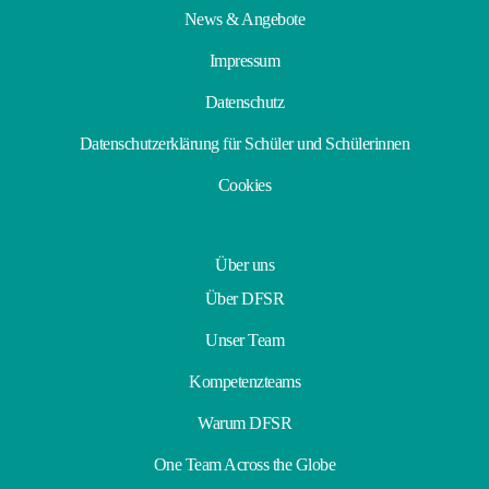
News & Angebote
Impressum
Datenschutz
Datenschutzerklärung für Schüler und Schülerinnen
Cookies
Über uns
Über DFSR
Unser Team
Kompetenzteams
Warum DFSR
One Team Across the Globe