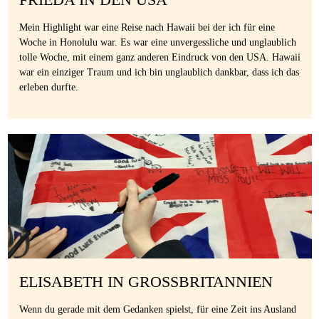
Mein Highlight war eine Reise nach Hawaii bei der ich für eine
Woche in Honolulu war. Es war eine unvergessliche und unglaublich
tolle Woche, mit einem ganz anderen Eindruck von den USA. Hawaii
war ein einziger Traum und ich bin unglaublich dankbar, dass ich das
erleben durfte.
ELISABETH IN GROSSBRITANNIEN
Wenn du gerade mit dem Gedanken spielst, für eine Zeit ins Ausland