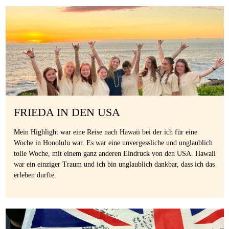
FRIEDA IN DEN USA
Mein Highlight war eine Reise nach Hawaii bei der ich für eine
Woche in Honolulu war. Es war eine unvergessliche und unglaublich
tolle Woche, mit einem ganz anderen Eindruck von den USA. Hawaii
war ein einziger Traum und ich bin unglaublich dankbar, dass ich das
erleben durfte.