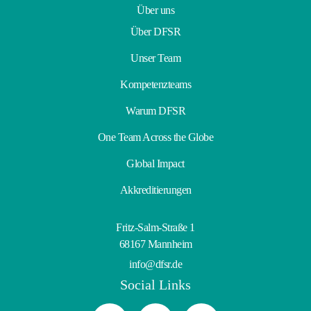
Über uns
Über DFSR
Unser Team
Kompetenzteams
Warum DFSR
One Team Across the Globe
Global Impact
Akkreditierungen
Fritz-Salm-Straße 1
68167 Mannheim
info@dfsr.de
Social Links