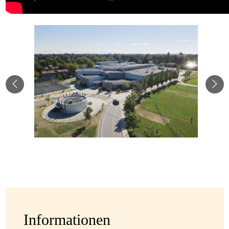
Informationen