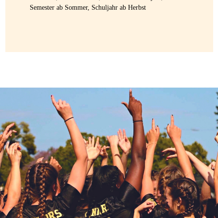
Semester ab Sommer, Schuljahr ab Herbst