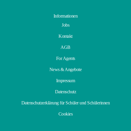
Informationen
Jobs
Kontakt
AGB
For Agents
News & Angebote
Impressum
Datenschutz
Datenschutzerklärung für Schüler und Schülerinnen
Cookies