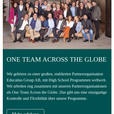
ONE TEAM ACROSS THE GLOBE
Wir gehören zu einer großen, etablierten Partnerorganisation
Educatius Group AB, mit High School Programmen weltweit.
Wir arbeiten eng zusammen mit unseren Partnerorganisationen
als One Team Across the Globe. Das gibt uns eine einzigartige
Kontrolle und Flexibilität über unsere Programme.