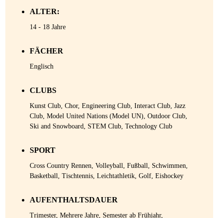
ALTER:
14 - 18 Jahre
FÄCHER
Englisch
CLUBS
Kunst Club, Chor, Engineering Club, Interact Club, Jazz
Club, Model United Nations (Model UN), Outdoor Club,
Ski and Snowboard, STEM Club, Technology Club
SPORT
Cross Country Rennen, Volleyball, Fußball, Schwimmen,
Basketball, Tischtennis, Leichtathletik, Golf, Eishockey
AUFENTHALTSDAUER
Trimester, Mehrere Jahre, Semester ab Frühjahr,