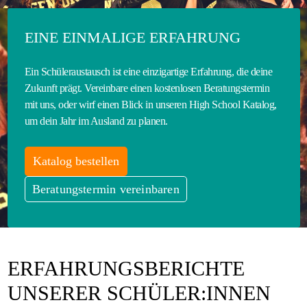
EINE EINMALIGE ERFAHRUNG
Ein Schüleraustausch ist eine einzigartige Erfahrung, die deine
Zukunft prägt. Vereinbare einen kostenlosen Beratungstermin
mit uns, oder wirf einen Blick in unseren High School Katalog,
um dein Jahr im Ausland zu planen.
Katalog bestellen
Beratungstermin vereinbaren
ERFAHRUNGSBERICHTE
UNSERER SCHÜLER:INNEN