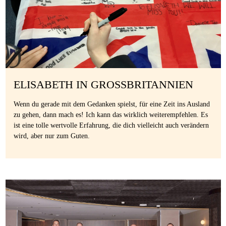
ELISABETH IN GROSSBRITANNIEN
Wenn du gerade mit dem Gedanken spielst, für eine Zeit ins Ausland
zu gehen, dann mach es! Ich kann das wirklich weiterempfehlen. Es
ist eine tolle wertvolle Erfahrung, die dich vielleicht auch verändern
wird, aber nur zum Guten.