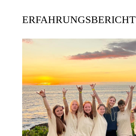
ERFAHRUNGSBERICHT