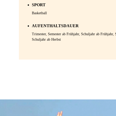
SPORT
Basketball
AUFENTHALTSDAUER
Trimester, Semester ab Frühjahr, Schuljahr ab Frühjahr
Schuljahr ab Herbst