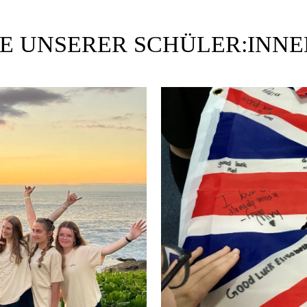
E UNSERER SCHÜLER:INNE