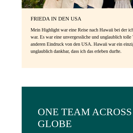
FRIEDA IN DEN USA
Mein Highlight war eine Reise nach Hawaii bei der ic
war. Es war eine unvergessliche und unglaublich toll
anderen Eindruck von den USA. Hawaii war ein einzi
unglaublich dankbar, dass ich das erleben durfte.
ONE TEAM ACROSS
GLOBE