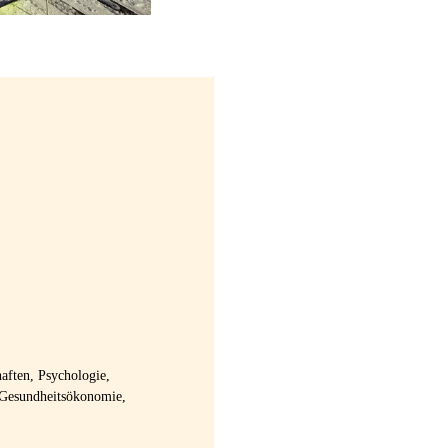
aften, Psychologie,
 Gesundheitsökonomie,