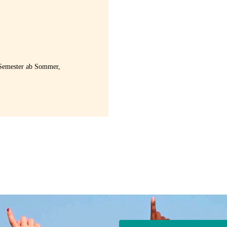
, Semester ab Sommer,