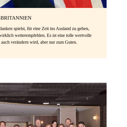
BRITANNIEN
ken spielst, für eine Zeit ins Ausland zu gehen,
rklich weiterempfehlen. Es ist eine tolle wertvolle
ht auch verändern wird, aber nur zum Guten.