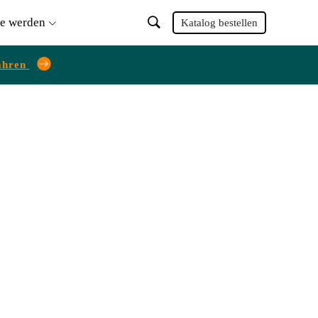
ie werden
Katalog bestellen
ahren