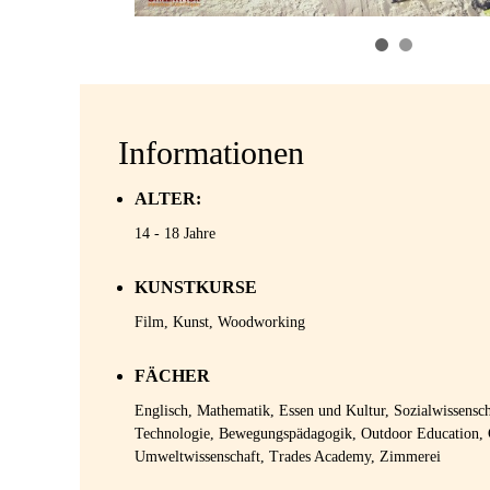
Informationen
ALTER:
14 - 18 Jahre
KUNSTKURSE
Film, Kunst, Woodworking
FÄCHER
Englisch, Mathematik, Essen und Kultur, Sozialwissensch
Technologie, Bewegungspädagogik, Outdoor Education,
Umweltwissenschaft, Trades Academy, Zimmerei