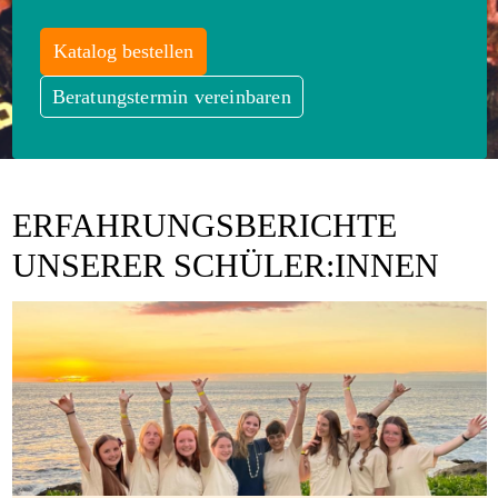
Katalog bestellen
Beratungstermin vereinbaren
ERFAHRUNGSBERICHTE
UNSERER SCHÜLER:INNEN