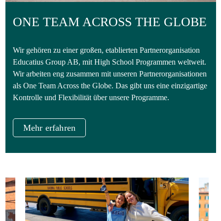
ONE TEAM ACROSS THE GLOBE
Wir gehören zu einer großen, etablierten Partnerorganisation
Educatius Group AB, mit High School Programmen weltweit.
Wir arbeiten eng zusammen mit unseren Partnerorganisationen
als One Team Across the Globe. Das gibt uns eine einzigartige
Kontrolle und Flexibilität über unsere Programme.
Mehr erfahren