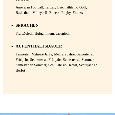
American Football, Tanzen, Leichtathletik, Golf,
Basketball, Volleyball, Fitness, Rugby, Fitness
SPRACHEN
Französisch, Hulquminum, Japanisch
AUFENTHALTSDAUER
Trimester, Mehrere Jahre, Mehrere Jahre, Semester ab
Frühjahr, Semester ab Frühjahr, Semester ab Sommer,
Semester ab Sommer, Schuljahr ab Herbst, Schuljahr ab
Herbst