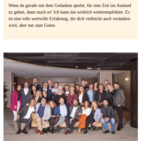
Wenn du gerade mit dem Gedanken spielst, für eine Zeit ins Ausland
zu gehen, dann mach es! Ich kann das wirklich weiterempfehlen. Es
ist eine tolle wertvolle Erfahrung, die dich vielleicht auch verändern
wird, aber nur zum Guten.