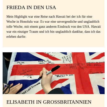
FRIEDA IN DEN USA
Mein Highlight war eine Reise nach Hawaii bei der ich für eine
Woche in Honolulu war. Es war eine unvergessliche und unglaublich
tolle Woche, mit einem ganz anderen Eindruck von den USA. Hawaii
war ein einziger Traum und ich bin unglaublich dankbar, dass ich das
erleben durfte.
ELISABETH IN GROSSBRITANNIEN