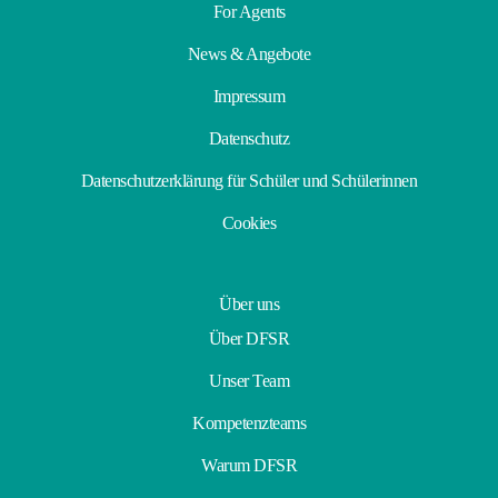
For Agents
News & Angebote
Impressum
Datenschutz
Datenschutzerklärung für Schüler und Schülerinnen
Cookies
Über uns
Über DFSR
Unser Team
Kompetenzteams
Warum DFSR