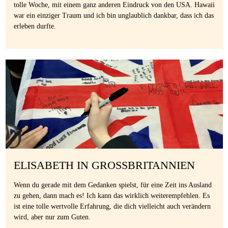
tolle Woche, mit einem ganz anderen Eindruck von den USA. Hawaii
war ein einziger Traum und ich bin unglaublich dankbar, dass ich das
erleben durfte.
ELISABETH IN GROSSBRITANNIEN
Wenn du gerade mit dem Gedanken spielst, für eine Zeit ins Ausland
zu gehen, dann mach es! Ich kann das wirklich weiterempfehlen. Es
ist eine tolle wertvolle Erfahrung, die dich vielleicht auch verändern
wird, aber nur zum Guten.