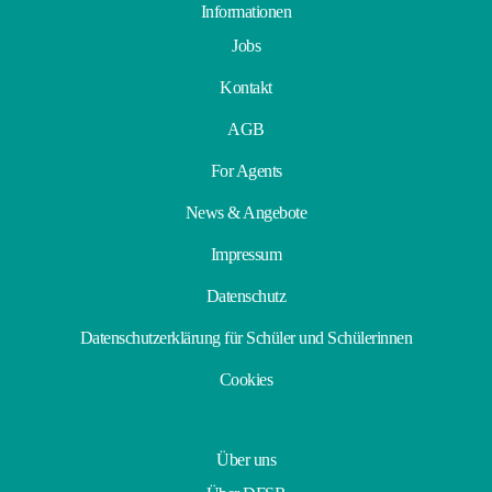
Informationen
Jobs
Kontakt
AGB
For Agents
News & Angebote
Impressum
Datenschutz
Datenschutzerklärung für Schüler und Schülerinnen
Cookies
Über uns