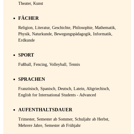
Theater, Kunst
FÄCHER
Religion, Literatur, Geschichte, Philosophie, Mathematik,
Physik, Naturkunde, Bewegungspädagogik, Informatik,
Erdkunde
SPORT
Fußball, Fencing, Volleyball, Tennis
SPRACHEN
Französisch, Spanisch, Deutsch, Latein, Altgriechisch,
English for International Students - Advanced
AUFENTHALTSDAUER
Trimester, Semester ab Sommer, Schuljahr ab Herbst,
Mehrere Jahre, Semester ab Frühjahr