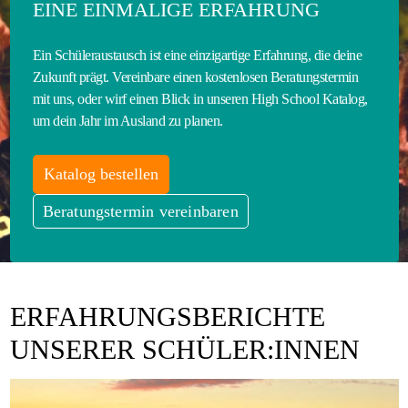
EINE EINMALIGE ERFAHRUNG
Ein Schüleraustausch ist eine einzigartige Erfahrung, die deine
Zukunft prägt. Vereinbare einen kostenlosen Beratungstermin
mit uns, oder wirf einen Blick in unseren High School Katalog,
um dein Jahr im Ausland zu planen.
Katalog bestellen
Beratungstermin vereinbaren
ERFAHRUNGSBERICHTE
UNSERER SCHÜLER:INNEN