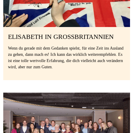
ELISABETH IN GROSSBRITANNIEN
Wenn du gerade mit dem Gedanken spielst, für eine Zeit ins Ausland
zu gehen, dann mach es! Ich kann das wirklich weiterempfehlen. Es
ist eine tolle wertvolle Erfahrung, die dich vielleicht auch verändern
wird, aber nur zum Guten.