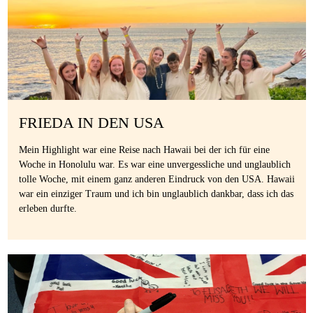
FRIEDA IN DEN USA
Mein Highlight war eine Reise nach Hawaii bei der ich für eine
Woche in Honolulu war. Es war eine unvergessliche und unglaublich
tolle Woche, mit einem ganz anderen Eindruck von den USA. Hawaii
war ein einziger Traum und ich bin unglaublich dankbar, dass ich das
erleben durfte.