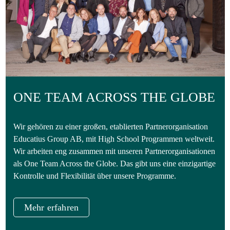
ONE TEAM ACROSS THE GLOBE
Wir gehören zu einer großen, etablierten Partnerorganisation
Educatius Group AB, mit High School Programmen weltweit.
Wir arbeiten eng zusammen mit unseren Partnerorganisationen
als One Team Across the Globe. Das gibt uns eine einzigartige
Kontrolle und Flexibilität über unsere Programme.
Mehr erfahren