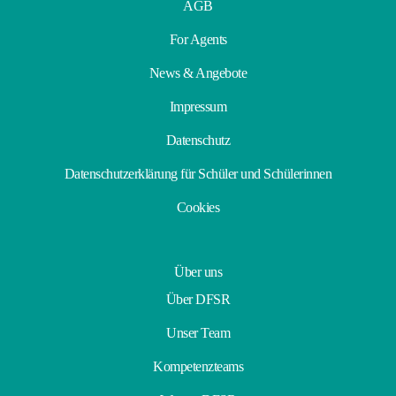
AGB
For Agents
News & Angebote
Impressum
Datenschutz
Datenschutzerklärung für Schüler und Schülerinnen
Cookies
Über uns
Über DFSR
Unser Team
Kompetenzteams