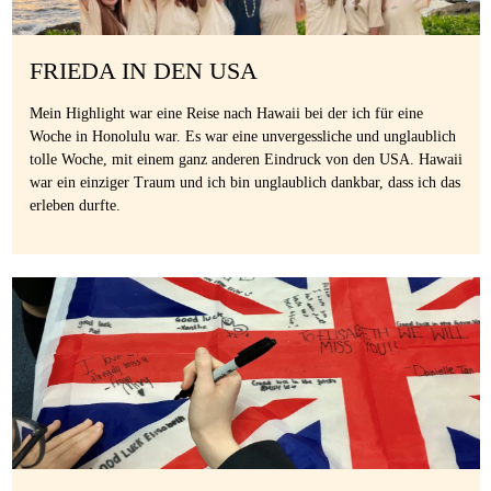
FRIEDA IN DEN USA
Mein Highlight war eine Reise nach Hawaii bei der ich für eine
Woche in Honolulu war. Es war eine unvergessliche und unglaublich
tolle Woche, mit einem ganz anderen Eindruck von den USA. Hawaii
war ein einziger Traum und ich bin unglaublich dankbar, dass ich das
erleben durfte.