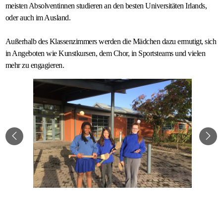
meisten Absolventinnen studieren an den besten Universitäten Irlands,
oder auch im Ausland.
Außerhalb des Klassenzimmers werden die Mädchen dazu ermutigt, sich
in Angeboten wie Kunstkursen, dem Chor, in Sportsteams und vielen
mehr zu engagieren.