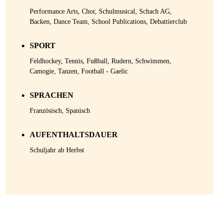
Performance Arts, Chor, Schulmusical, Schach AG,
Backen, Dance Team, School Publications, Debattierclub
SPORT
Feldhockey, Tennis, Fußball, Rudern, Schwimmen,
Camogie, Tanzen, Football - Gaelic
SPRACHEN
Französisch, Spanisch
AUFENTHALTSDAUER
Schuljahr ab Herbst