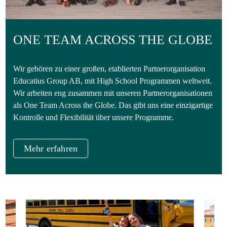
ONE TEAM ACROSS THE GLOBE
Wir gehören zu einer großen, etablierten Partnerorganisation
Educatius Group AB, mit High School Programmen weltweit.
Wir arbeiten eng zusammen mit unseren Partnerorganisationen
als One Team Across the Globe. Das gibt uns eine einzigartige
Kontrolle und Flexibilität über unsere Programme.
Mehr erfahren