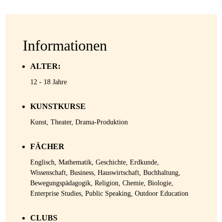
Informationen
ALTER:
12 - 18 Jahre
KUNSTKURSE
Kunst, Theater, Drama-Produktion
FÄCHER
Englisch, Mathematik, Geschichte, Erdkunde,
Wissenschaft, Business, Hauswirtschaft, Buchhaltung,
Bewegungspädagogik, Religion, Chemie, Biologie,
Enterprise Studies, Public Speaking, Outdoor Education
CLUBS