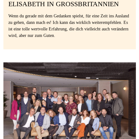
ELISABETH IN GROSSBRITANNIEN
Wenn du gerade mit dem Gedanken spielst, für eine Zeit ins Ausland
zu gehen, dann mach es! Ich kann das wirklich weiterempfehlen. Es
ist eine tolle wertvolle Erfahrung, die dich vielleicht auch verändern
wird, aber nur zum Guten.