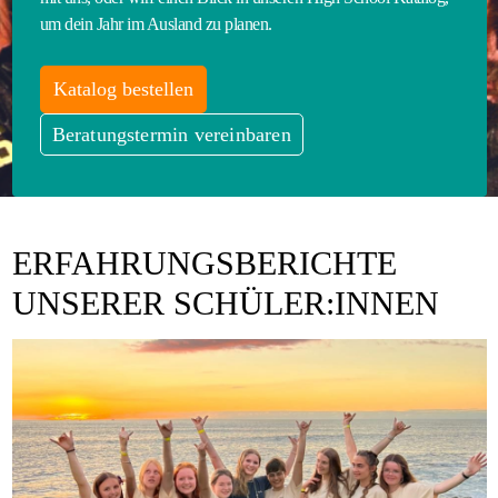
um dein Jahr im Ausland zu planen.
Katalog bestellen
Beratungstermin vereinbaren
ERFAHRUNGSBERICHTE
UNSERER SCHÜLER:INNEN