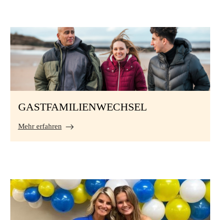
GASTFAMILIENWECHSEL
Mehr erfahren