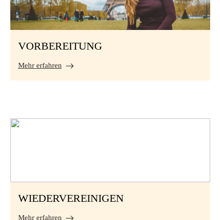
VORBEREITUNG
Mehr erfahren
WIEDERVEREINIGEN
Mehr erfahren