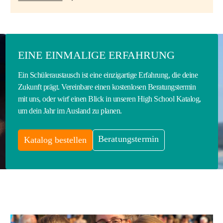
EINE EINMALIGE ERFAHRUNG
Ein Schüleraustausch ist eine einzigartige Erfahrung, die deine
Zukunft prägt. Vereinbare einen kostenlosen Beratungstermin
mit uns, oder wirf einen Blick in unseren High School Katalog,
um dein Jahr im Ausland zu planen.
Beratungstermin
Katalog bestellen