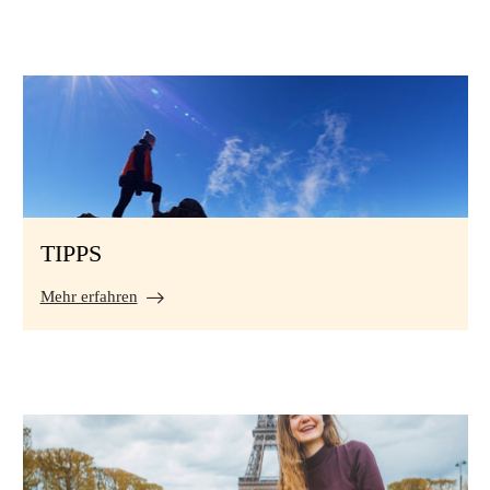
TIPPS
Mehr erfahren