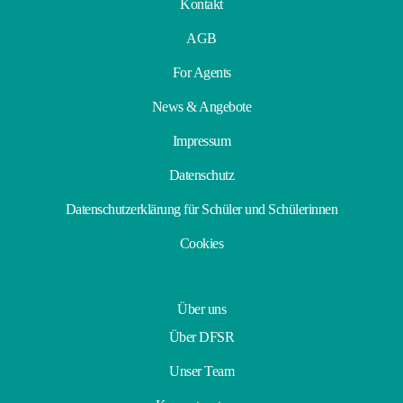
Kontakt
AGB
For Agents
News & Angebote
Impressum
Datenschutz
Datenschutzerklärung für Schüler und Schülerinnen
Cookies
Über uns
Über DFSR
Unser Team