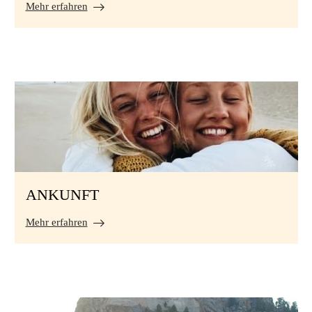
Mehr erfahren
ANKUNFT
Mehr erfahren