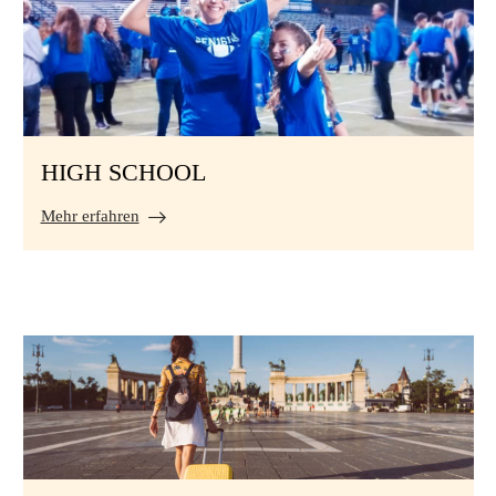
HIGH SCHOOL
Mehr erfahren