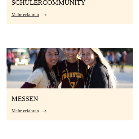
SCHÜLERCOMMUNITY
Mehr erfahren
MESSEN
Mehr erfahren