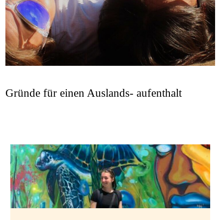
Gastfamilie
werden
Gründe für einen Auslands- aufenthalt