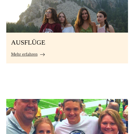
AUSFLÜGE
Mehr erfahren