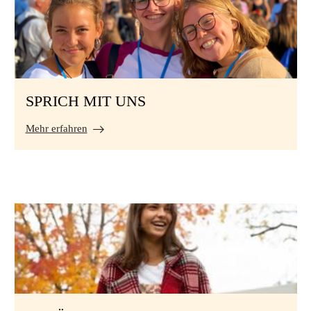
SPRICH MIT UNS
Mehr erfahren