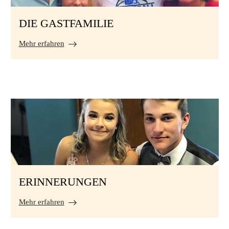
DIE GASTFAMILIE
Mehr erfahren
ERINNERUNGEN
Mehr erfahren