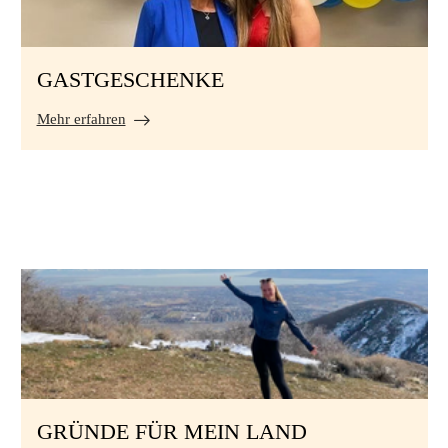
GASTGESCHENKE
Mehr erfahren
GRÜNDE FÜR MEIN LAND