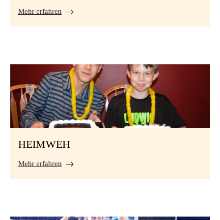
Mehr erfahren
HEIMWEH
Mehr erfahren