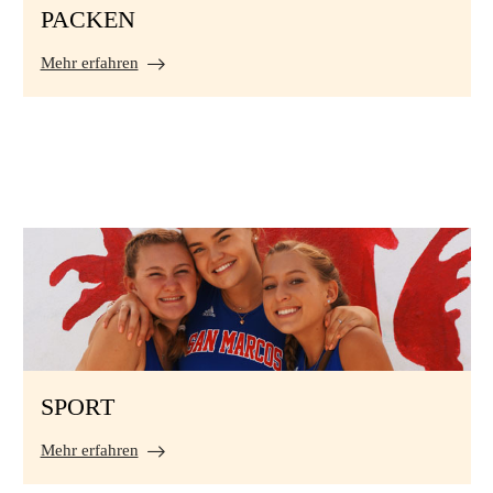
PACKEN
Mehr erfahren
SPORT
Mehr erfahren