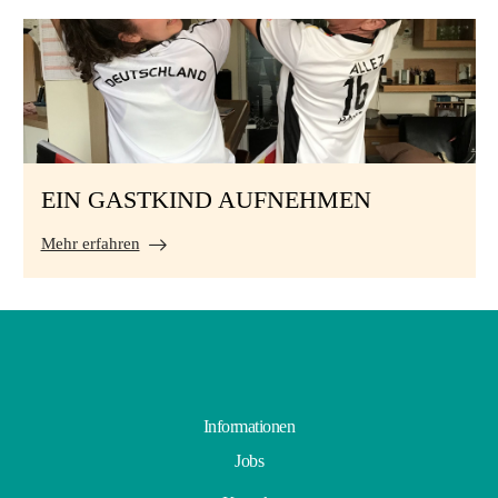
EIN GASTKIND AUFNEHMEN
Mehr erfahren
Informationen
Jobs