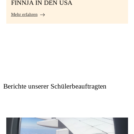
FINNJA IN DEN USA
Mehr erfahren
Berichte unserer Schülerbeauftragten