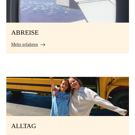
ABREISE
Mehr erfahren
ALLTAG