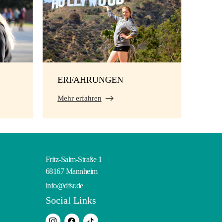
ERFAHRUNGEN
Mehr erfahren
Fritz-Salm-Straße 1
68167 Mannheim
info@dfsr.de
Social Links