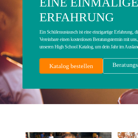
EINE EINMALIG
ERFAHRUNG
Ein Schüleraustausch ist eine einzigartige Erfahrung, d
Vereinbare einen kostenlosen Beratungstermin mit uns, 
unseren High School Katalog, um dein Jahr im Auslan
Beratungs
Katalog bestellen