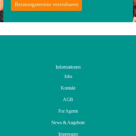
Beratungstermin vereinbaren
Informationen
Jobs
Kontakt
AGB
For Agents
News & Angebote
Impressum