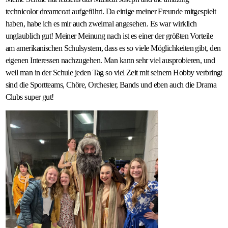
technicolor dreamcoat aufgeführt. Da einige meiner Freunde mitgespielt
haben, habe ich es mir auch zweimal angesehen. Es war wirklich
unglaublich gut! Meiner Meinung nach ist es einer der größten Vorteile
am amerikanischen Schulsystem, dass es so viele Möglichkeiten gibt, den
eigenen Interessen nachzugehen. Man kann sehr viel ausprobieren, und
weil man in der Schule jeden Tag so viel Zeit mit seinem Hobby verbringt
sind die Sportteams, Chöre, Orchester, Bands und eben auch die Drama
Clubs super gut!