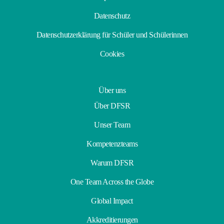
Datenschutz
Datenschutzerklärung für Schüler und Schülerinnen
Cookies
Über uns
Über DFSR
Unser Team
Kompetenzteams
Warum DFSR
One Team Across the Globe
Global Impact
Akkreditierungen