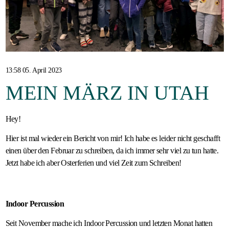
Gastfamilie
werden
13:58 05. April 2023
MEIN MÄRZ IN UTAH
Hey!
Hier ist mal wieder ein Bericht von mir! Ich habe es leider nicht geschafft
einen über den Februar zu schreiben, da ich immer sehr viel zu tun hatte.
Jetzt habe ich aber Osterferien und viel Zeit zum Schreiben!
Indoor Percussion
Seit November mache ich Indoor Percussion und letzten Monat hatten