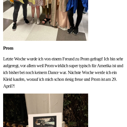
Prom
Letzte Woche wurde ich von einem Freund zu Prom gefragt! Ich bin sehr
aufgeregt, vor allem weil Prom wirklich super typisch für Amerika ist und
ich bisher bei noch keinem Dance war. Nächste Woche werde ich ein
Kleid kaufen, worauf ich mich schon riesig freue und Prom ist am 29.
April?!