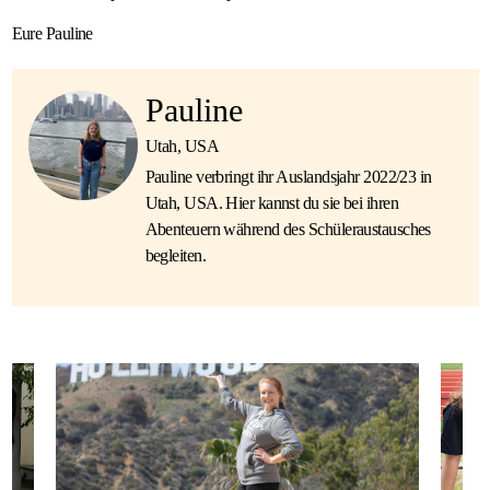
Eure Pauline
Pauline
Utah, USA
Pauline verbringt ihr Auslandsjahr 2022/23 in
Utah, USA. Hier kannst du sie bei ihren
Abenteuern während des Schüleraustausches
begleiten.