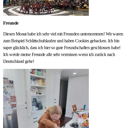
Freunde
Diesen Monat habe ich sehr viel mit Freunden unternommen! Wir waren
zum Beispiel Schlittschuhlaufen und haben Cookies gebacken. Ich bin
super glücklich, dass ich hier so gute Freundschaften geschlossen habe!
Ich werde meine Freunde alle sehr vermissen wenn ich zurück nach
Deutschland gehe!