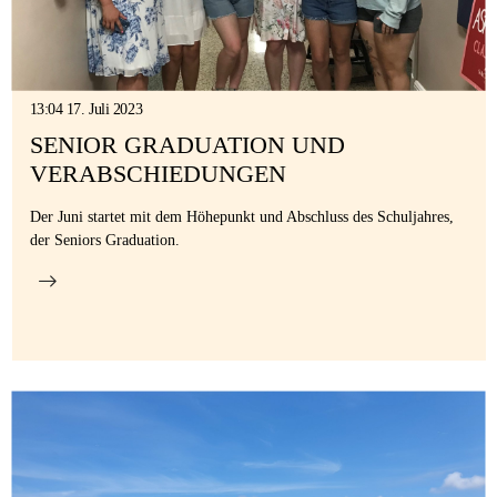
13:04 17. Juli 2023
SENIOR GRADUATION UND
VERABSCHIEDUNGEN
Der Juni startet mit dem Höhepunkt und Abschluss des Schuljahres,
der Seniors Graduation.