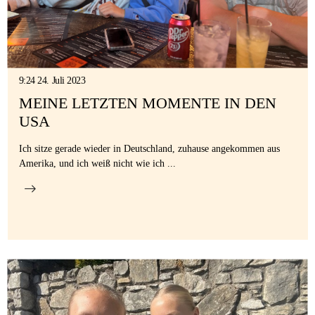
Gastfamilie
werden
9:24 24. Juli 2023
MEINE LETZTEN MOMENTE IN DEN
USA
Ich sitze gerade wieder in Deutschland, zuhause angekommen aus
Amerika, und ich weiß nicht wie ich ...