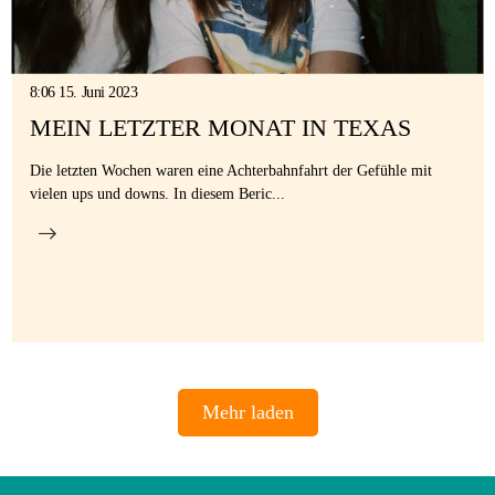
8:06 15. Juni 2023
MEIN LETZTER MONAT IN TEXAS
Die letzten Wochen waren eine Achterbahnfahrt der Gefühle mit
vielen ups und downs. In diesem Beric...
Mehr laden