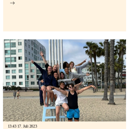
13:43 17. Juli 2023