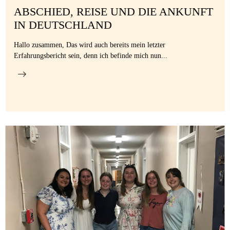
ABSCHIED, REISE UND DIE ANKUNFT
IN DEUTSCHLAND
Hallo zusammen, Das wird auch bereits mein letzter
Erfahrungsbericht sein, denn ich befinde mich nun...