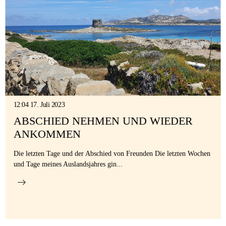
12:04 17. Juli 2023
ABSCHIED NEHMEN UND WIEDER
ANKOMMEN
Die letzten Tage und der Abschied von Freunden Die letzten Wochen
und Tage meines Auslandsjahres gin...