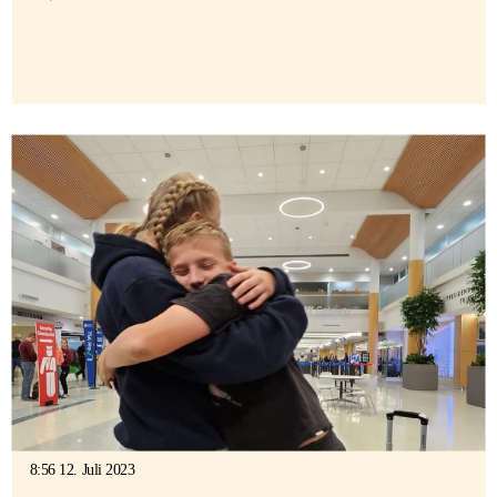
8:56 12. Juli 2023