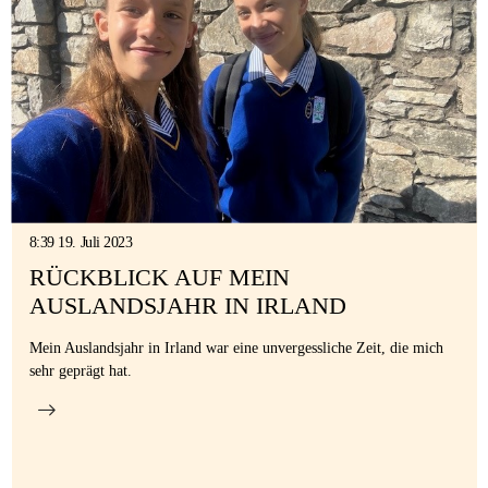
8:39 19. Juli 2023
RÜCKBLICK AUF MEIN
AUSLANDSJAHR IN IRLAND
Mein Auslandsjahr in Irland war eine unvergessliche Zeit, die mich
sehr geprägt hat.