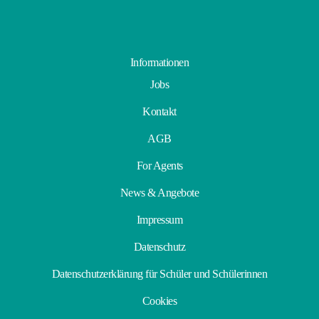
Informationen
Jobs
Kontakt
AGB
For Agents
News & Angebote
Impressum
Datenschutz
Datenschutzerklärung für Schüler und Schülerinnen
Cookies