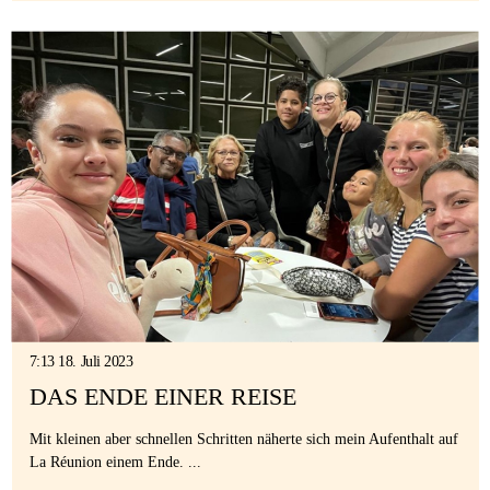
7:13 18. Juli 2023
DAS ENDE EINER REISE
Mit kleinen aber schnellen Schritten näherte sich mein Aufenthalt auf
La Réunion einem Ende. ...