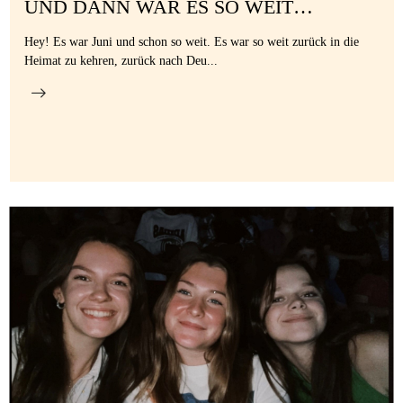
UND DANN WAR ES SO WEIT…
Hey! Es war Juni und schon so weit. Es war so weit zurück in die
Heimat zu kehren, zurück nach Deu...