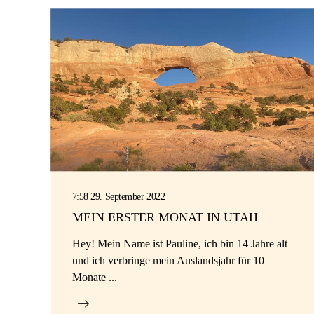
7:58 29. September 2022
MEIN ERSTER MONAT IN UTAH
Hey! Mein Name ist Pauline, ich bin 14 Jahre alt
und ich verbringe mein Auslandsjahr für 10
Monate ...