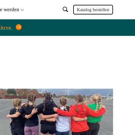
ie werden
Katalog bestellen
ahren