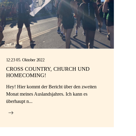
12:23 05. Oktober 2022
CROSS COUNTRY, CHURCH UND
HOMECOMING!
Hey! Hier kommt der Bericht über den zweiten
Monat meines Auslandsjahres. Ich kann es
überhaupt n...