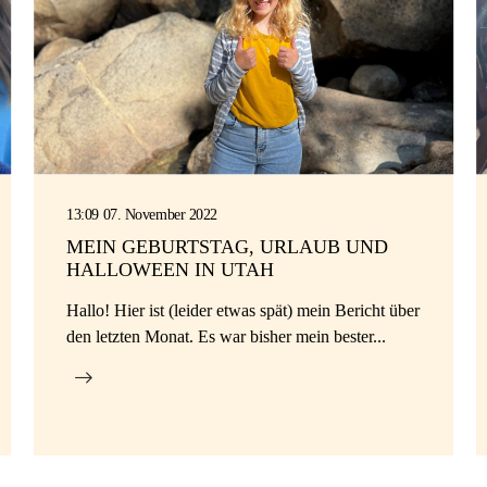
13:09 07. November 2022
MEIN GEBURTSTAG, URLAUB UND
HALLOWEEN IN UTAH
Hallo! Hier ist (leider etwas spät) mein Bericht über
den letzten Monat. Es war bisher mein bester...