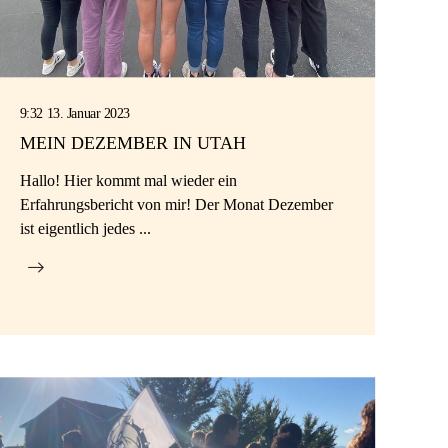
9:32 13. Januar 2023
MEIN DEZEMBER IN UTAH
Hallo! Hier kommt mal wieder ein
Erfahrungsbericht von mir! Der Monat Dezember
ist eigentlich jedes ...