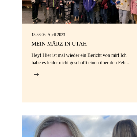
13:58 05. April 2023
MEIN MÄRZ IN UTAH
Hey! Hier ist mal wieder ein Bericht von mir! Ich
habe es leider nicht geschafft einen über den Feb...