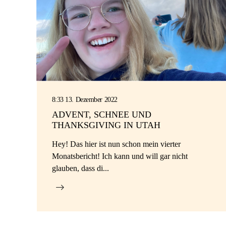
8:33 13. Dezember 2022
ADVENT, SCHNEE UND
THANKSGIVING IN UTAH
Hey! Das hier ist nun schon mein vierter
Monatsbericht! Ich kann und will gar nicht
glauben, dass di...