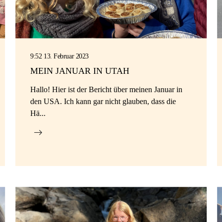
9:52 13. Februar 2023
MEIN JANUAR IN UTAH
Hallo! Hier ist der Bericht über meinen Januar in
den USA. Ich kann gar nicht glauben, dass die
Hä...