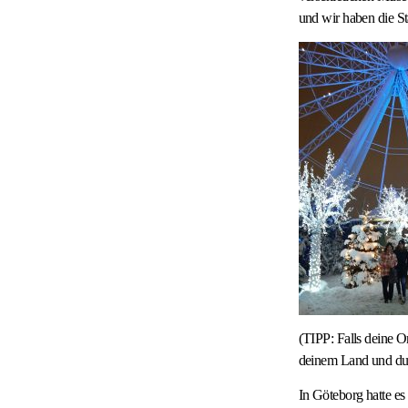
und wir haben die St
(TIPP: Falls deine O
deinem Land und du 
In Göteborg hatte es 