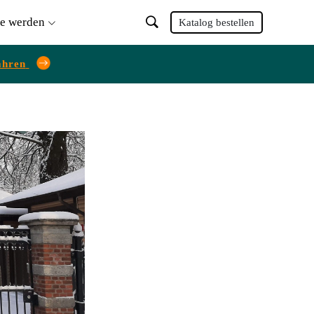
ie werden
Katalog bestellen
ahren