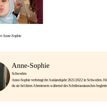
ure Anne-Sophie
Anne-Sophie
Schweden
Anne-Sophie verbringt ihr Auslandsjahr 2021/2022 in Schweden. Hi
du sie bei ihren Abenteuern während des Schüleraustausches begleite