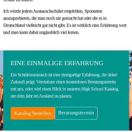
Ich würde jedem Austauschschüler empfehlen, Sportarten
auszuprobieren, die man noch nie gemacht hat oder die es in
Deutschland vielleicht gar nicht gibt. Es ist wirklich eine Erfahrung wert
und man kann dabei unglaublich viel lernen.
EINE EINMALIGE ERFAHRUNG
Ein Schüleraustausch ist eine einzigartige Erfahrung, die deine
Zukunft prägt. Vereinbare einen kostenlosen Beratungstermin
mit uns, oder wirf einen Blick in unseren High School Katalog,
um dein Jahr im Ausland zu planen.
Beratungstermin
Katalog bestellen