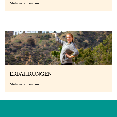
Mehr erfahren
ERFAHRUNGEN
Mehr erfahren