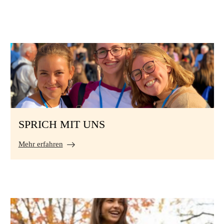
SPRICH MIT UNS
Mehr erfahren