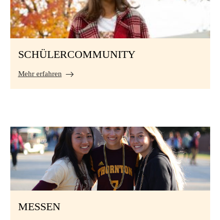
SCHÜLERCOMMUNITY
Mehr erfahren
MESSEN