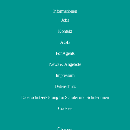
Informationen
Jobs
Kontakt
AGB
For Agents
News & Angebote
Impressum
Datenschutz
Datenschutzerklärung für Schüler und Schülerinnen
Cookies
Über uns