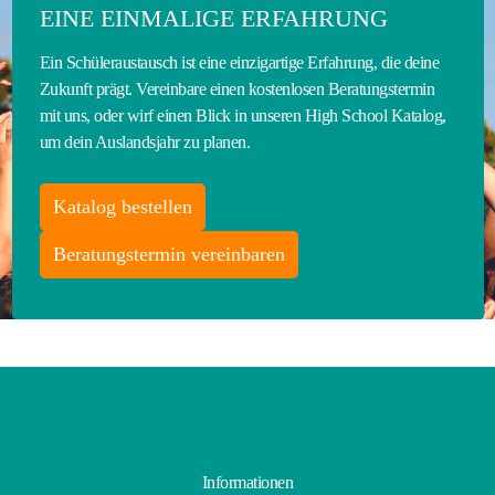
EINE EINMALIGE ERFAHRUNG
Ein Schüleraustausch ist eine einzigartige Erfahrung, die deine
Zukunft prägt. Vereinbare einen kostenlosen Beratungstermin
mit uns, oder wirf einen Blick in unseren High School Katalog,
um dein Auslandsjahr zu planen.
Katalog bestellen
Beratungstermin vereinbaren
Informationen