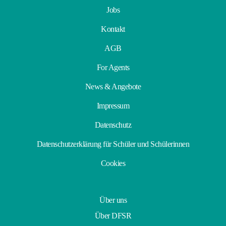
Jobs
Kontakt
AGB
For Agents
News & Angebote
Impressum
Datenschutz
Datenschutzerklärung für Schüler und Schülerinnen
Cookies
Über uns
Über DFSR