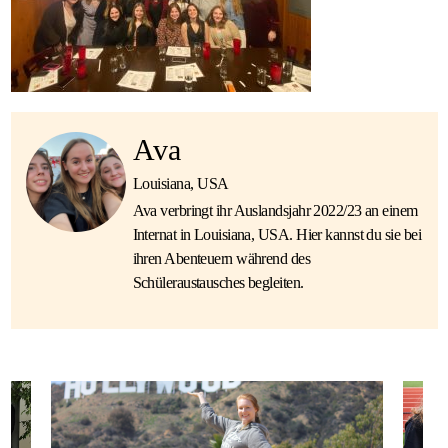
Ava
Louisiana, USA
Ava verbringt ihr Auslandsjahr 2022/23 an einem
Internat in Louisiana, USA. Hier kannst du sie bei
ihren Abenteuern während des
Schüleraustausches begleiten.