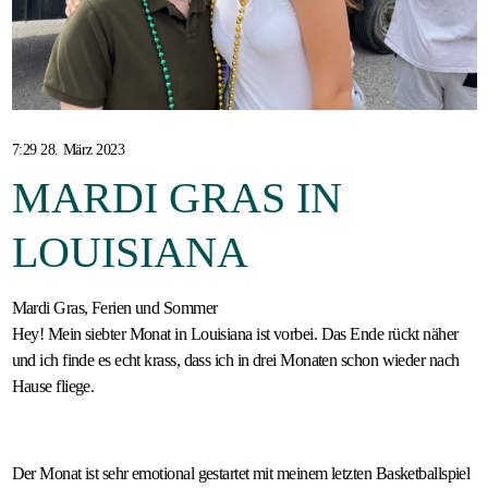
Gastfamilie
werden
7:29 28. März 2023
MARDI GRAS IN
LOUISIANA
Mardi Gras, Ferien und Sommer
Hey! Mein siebter Monat in Louisiana ist vorbei. Das Ende rückt näher
und ich finde es echt krass, dass ich in drei Monaten schon wieder nach
Hause fliege.
Der Monat ist sehr emotional gestartet mit meinem letzten Basketballspiel