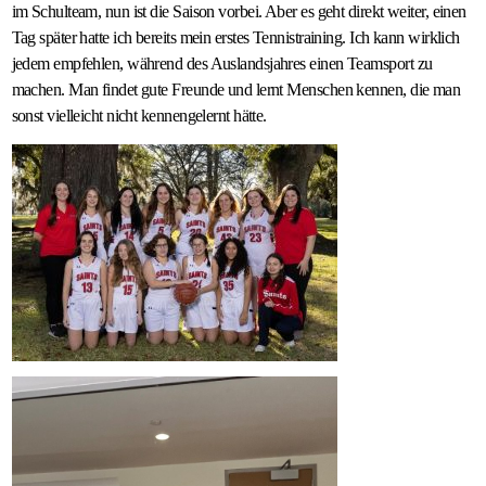
im Schulteam, nun ist die Saison vorbei. Aber es geht direkt weiter, einen
Tag später hatte ich bereits mein erstes Tennistraining. Ich kann wirklich
jedem empfehlen, während des Auslandsjahres einen Teamsport zu
machen. Man findet gute Freunde und lernt Menschen kennen, die man
sonst vielleicht nicht kennengelernt hätte.