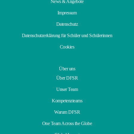
News & Angebote
Impressum
Datenschutz
Datenschutzerklärung für Schüler und Schülerinnen
Cookies
Über uns
Über DFSR
Unser Team
Kompetenzteams
Warum DFSR
One Team Across the Globe