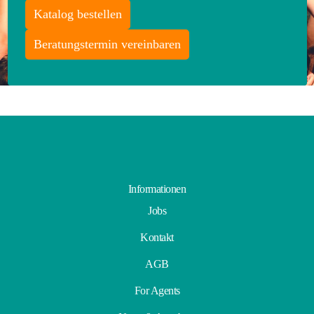
Katalog bestellen
Beratungstermin vereinbaren
Informationen
Jobs
Kontakt
AGB
For Agents