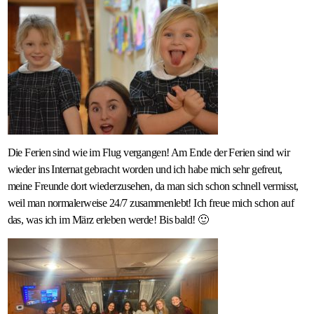
Die Ferien sind wie im Flug vergangen! Am Ende der Ferien sind wir
wieder ins Internat gebracht worden und ich habe mich sehr gefreut,
meine Freunde dort wiederzusehen, da man sich schon schnell vermisst,
weil man normalerweise 24/7 zusammenlebt! Ich freue mich schon auf
das, was ich im März erleben werde! Bis bald! 🙂