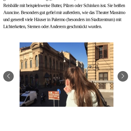
Reisbälle mit beispielsweise Butter, Pilzen oder Schinken isst. Sie heißen
Arancine. Besonders gut gefiel mir außerdem, wie das Theater Massimo
und generell viele Häuser in Palermo (besonders im Stadtzentrum) mit
Lichterketten, Sternen oder Anderem geschmückt wurden.