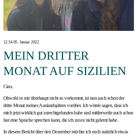
Gastfamilie
werden
12:34 05. Januar 2022
MEIN DRITTER
MONAT AUF SIZILIEN
Ciao,
Obwohl es mir überhaupt nicht so vorkommt, ist nun auch schon der
dritte Monat meines Auslandsjahres vorüber. Ich würde sagen, dass ich
mich jetzt wirklich gut zurechtgefunden habe und mittlerweile auch schon
fast eine Sprache sprechen kann, die ich zuvor nicht gelernt habe.
​In diesem Bericht über den Dezember möchte ich euch natürlich etwas