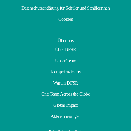
Datenschutzerklärung für Schüler und Schülerinnen
Cookies
Über uns
Über DFSR
Unser Team
Kompetenzteams
Warum DFSR
One Team Across the Globe
Global Impact
Akkreditierungen