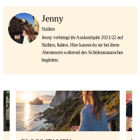
Jenny
Sizilien
Jenny verbringt ihr Auslandsjahr 2021/22 auf
Sizilien, Italien. Hier kannst du sie bei ihren
Abenteuern während des Schüleraustausches
begleiten.