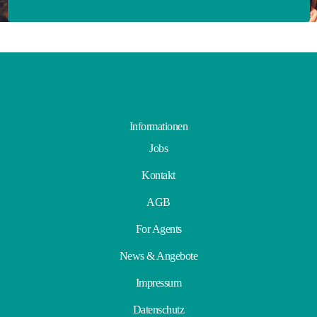
Informationen
Jobs
Kontakt
AGB
For Agents
News & Angebote
Impressum
Datenschutz