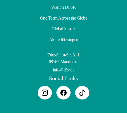
Warum DFSR
One Team Across the Globe
Global Impact
Akkreditierungen
Fritz-Salm-Straße 1
68167 Mannheim
info@dfsr.de
Social Links