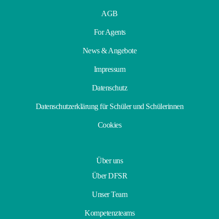
AGB
For Agents
News & Angebote
Impressum
Datenschutz
Datenschutzerklärung für Schüler und Schülerinnen
Cookies
Über uns
Über DFSR
Unser Team
Kompetenzteams