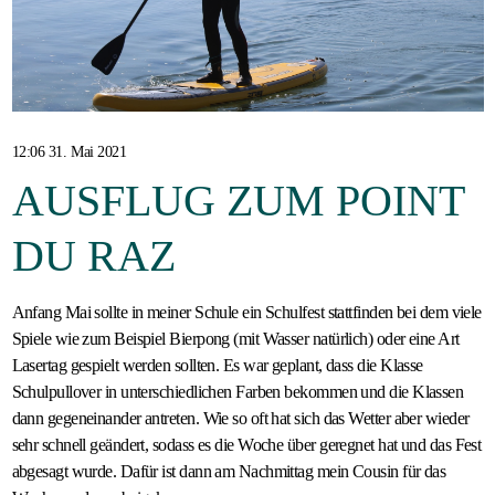
Gastfamilie
werden
12:06 31. Mai 2021
AUSFLUG ZUM POINT
DU RAZ
Anfang Mai sollte in meiner Schule ein Schulfest stattfinden bei dem viele
Spiele wie zum Beispiel Bierpong (mit Wasser natürlich) oder eine Art
Lasertag gespielt werden sollten. Es war geplant, dass die Klasse
Schulpullover in unterschiedlichen Farben bekommen und die Klassen
dann gegeneinander antreten. Wie so oft hat sich das Wetter aber wieder
sehr schnell geändert, sodass es die Woche über geregnet hat und das Fest
abgesagt wurde. Dafür ist dann am Nachmittag mein Cousin für das