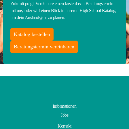
Zukunft prägt. Vereinbare einen kostenlosen Beratungstermin
mit uns, oder wirf einen Blick in unseren High School Katalog,
um dein Auslandsjahr zu planen.
Katalog bestellen
Beratungstermin vereinbaren
Informationen
Jobs
Kontakt