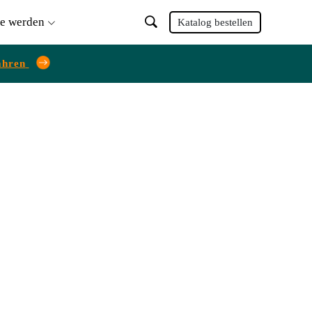
ie werden
Katalog bestellen
ahren