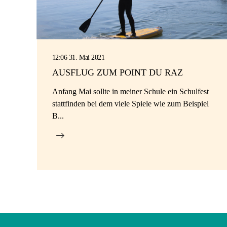
12:06 31. Mai 2021
AUSFLUG ZUM POINT DU RAZ
Anfang Mai sollte in meiner Schule ein Schulfest
stattfinden bei dem viele Spiele wie zum Beispiel
B...