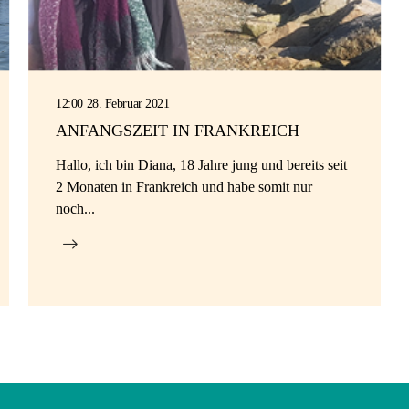
12:00 28. Februar 2021
ANFANGSZEIT IN FRANKREICH
Hallo, ich bin Diana, 18 Jahre jung und bereits seit
2 Monaten in Frankreich und habe somit nur
noch...