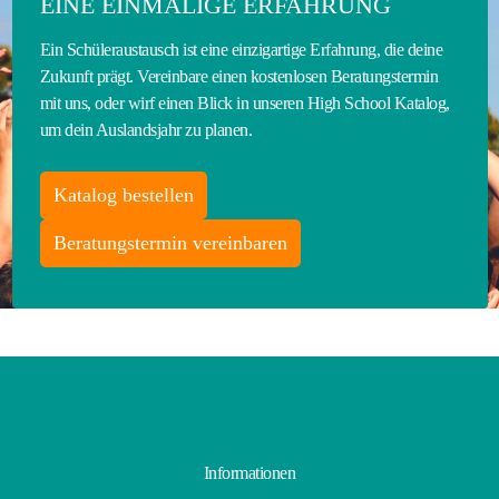
EINE EINMALIGE ERFAHRUNG
Ein Schüleraustausch ist eine einzigartige Erfahrung, die deine
Zukunft prägt. Vereinbare einen kostenlosen Beratungstermin
mit uns, oder wirf einen Blick in unseren High School Katalog,
um dein Auslandsjahr zu planen.
Katalog bestellen
Beratungstermin vereinbaren
Informationen