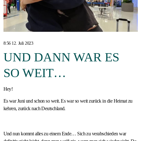
Gastfamilie
werden
8:56 12. Juli 2023
UND DANN WAR ES
SO WEIT…
Hey!
Es war Juni und schon so weit. Es war so weit zurück in die Heimat zu
kehren, zurück nach Deutschland.
Und nun kommt alles zu einem Ende… Sich zu verabschieden war