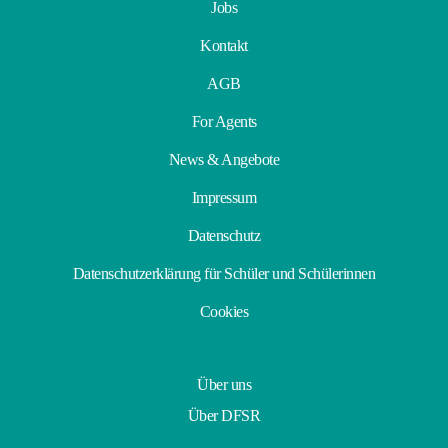
Jobs
Kontakt
AGB
For Agents
News & Angebote
Impressum
Datenschutz
Datenschutzerklärung für Schüler und Schülerinnen
Cookies
Über uns
Über DFSR