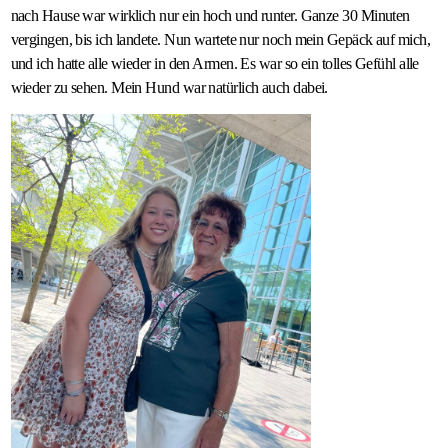
nach Hause war wirklich nur ein hoch und runter. Ganze 30 Minuten
vergingen, bis ich landete. Nun wartete nur noch mein Gepäck auf mich,
und ich hatte alle wieder in den Armen. Es war so ein tolles Gefühl alle
wieder zu sehen. Mein Hund war natürlich auch dabei.