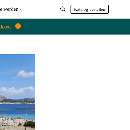
ie werden
Katalog bestellen
ahren