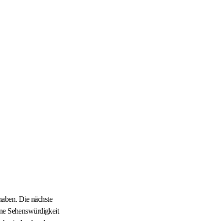
haben. Die nächste
ine Sehenswürdigkeit