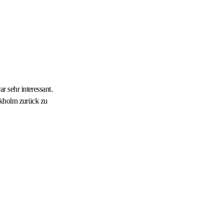
 sehr interessant.
ckholm zurück zu