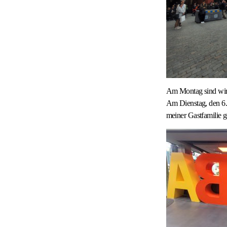
Am Montag sind wir 
Am Dienstag, den 6.
meiner Gastfamilie ge