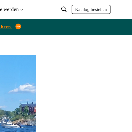
ie werden
Katalog bestellen
ahren