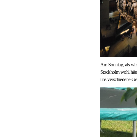
Am Sonntag, als wir 
Stockholm wohl häuf
uns verschiedene Ge