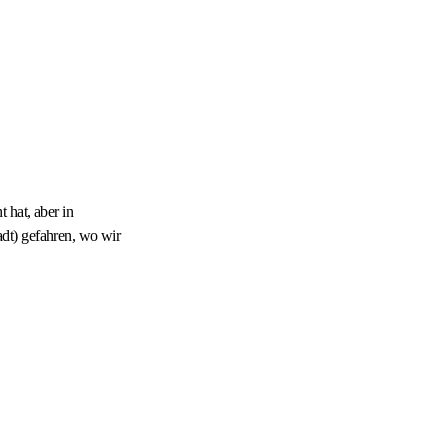
 hat, aber in
dt) gefahren, wo wir