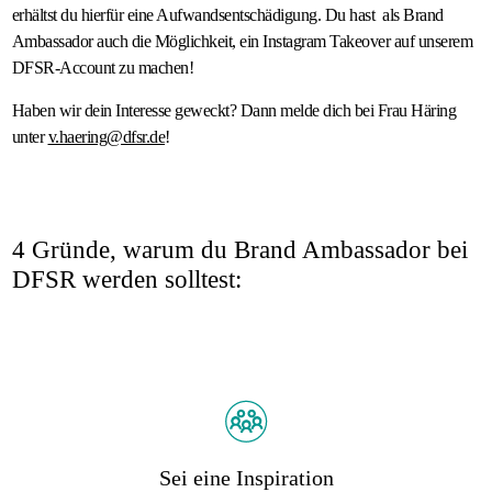
erhältst du hierfür eine Aufwandsentschädigung. Du hast als Brand
Ambassador auch die Möglichkeit, ein Instagram Takeover auf unserem
DFSR-Account zu machen!
Haben wir dein Interesse geweckt? Dann melde dich bei Frau Häring
unter
v.haering@dfsr.de
!
4 Gründe, warum du Brand Ambassador bei
DFSR werden solltest:
Sei eine Inspiration