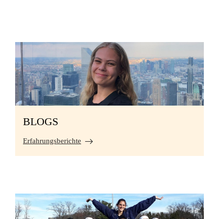
BLOGS
Erfahrungsberichte