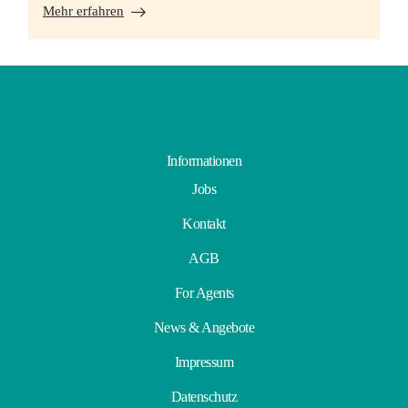
Mehr erfahren
Informationen
Jobs
Kontakt
AGB
For Agents
News & Angebote
Impressum
Datenschutz