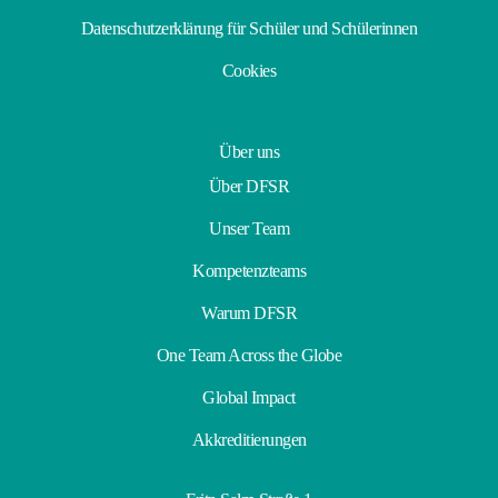
Datenschutzerklärung für Schüler und Schülerinnen
Cookies
Über uns
Über DFSR
Unser Team
Kompetenzteams
Warum DFSR
One Team Across the Globe
Global Impact
Akkreditierungen