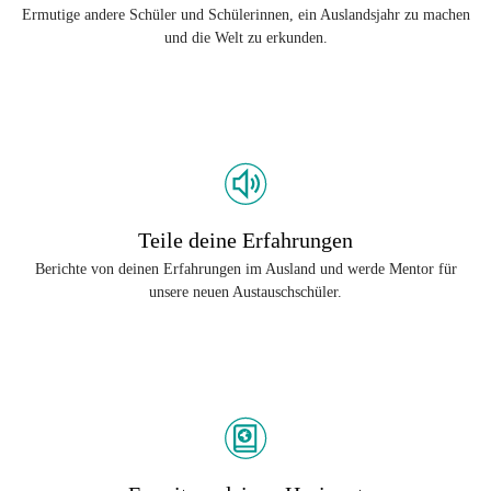
Ermutige andere Schüler und Schülerinnen, ein Auslandsjahr zu machen
und die Welt zu erkunden.
Teile deine Erfahrungen
Berichte von deinen Erfahrungen im Ausland und werde Mentor für
unsere neuen Austauschschüler.