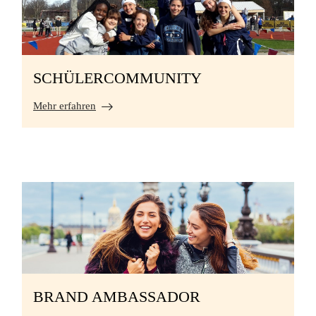
SCHÜLERCOMMUNITY
Mehr erfahren
BRAND AMBASSADOR