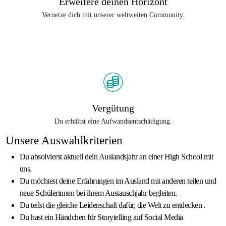
Erweitere deinen Horizont
Vernetze dich mit unserer weltweiten Community.
Vergütung
Du erhältst eine Aufwandsentschädigung.
Unsere Auswahlkriterien
Du absolvierst aktuell dein Auslandsjahr an einer High School mit
uns.
Du möchtest deine Erfahrungen im Ausland mit anderen teilen und
neue Schülerinnen bei ihrem Austauschjahr begleiten.
Du teilst die gleiche Leidenschaft dafür, die Welt zu entdecken .
Du hast ein Händchen für Storytelling auf Social Media