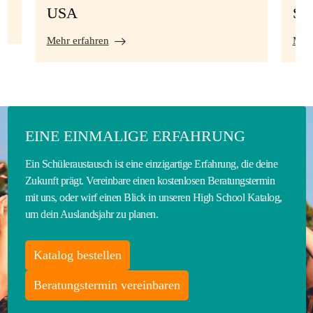
USA
S
Mehr erfahren
Mehr
EINE EINMALIGE ERFAHRUNG
Ein Schüleraustausch ist eine einzigartige Erfahrung, die deine
Zukunft prägt. Vereinbare einen kostenlosen Beratungstermin
mit uns, oder wirf einen Blick in unseren High School Katalog,
um dein Auslandsjahr zu planen.
Katalog bestellen
Beratungstermin vereinbaren