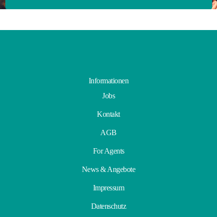
Informationen
Jobs
Kontakt
AGB
For Agents
News & Angebote
Impressum
Datenschutz