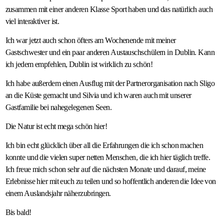
zusammen mit einer anderen Klasse Sport haben und das natürlich auch
viel interaktiver ist.
Ich war jetzt auch schon öfters am Wochenende mit meiner
Gastschwester und ein paar anderen Austauschschülern in Dublin. Kann
ich jedem empfehlen, Dublin ist wirklich zu schön!
Ich habe außerdem einen Ausflug mit der Partnerorganisation nach Sligo
an die Küste gemacht und Silvia und ich waren auch mit unserer
Gastfamilie bei nahegelegenen Seen.
Die Natur ist echt mega schön hier!
Ich bin echt glücklich über all die Erfahrungen die ich schon machen
konnte und die vielen super netten Menschen, die ich hier täglich treffe.
Ich freue mich schon sehr auf die nächsten Monate und darauf, meine
Erlebnisse hier mit euch zu teilen und so hoffentlich anderen die Idee von
einem Auslandsjahr näherzubringen.
Bis bald!