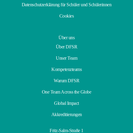
Datenschutzerklärung für Schüler und Schülerinnen
Cookies
Über uns
Über DFSR
Unser Team
Kompetenzteams
Warum DFSR
One Team Across the Globe
Global Impact
Akkreditierungen
Fritz-Salm-Straße 1