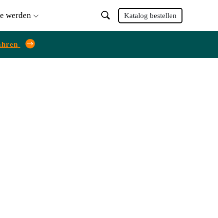
ie werden
Katalog bestellen
ahren