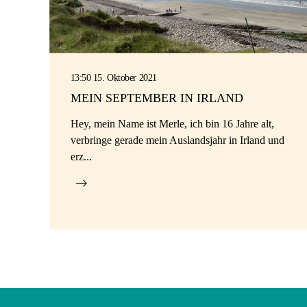
13:50 15. Oktober 2021
MEIN SEPTEMBER IN IRLAND
Hey, mein Name ist Merle, ich bin 16 Jahre alt,
verbringe gerade mein Auslandsjahr in Irland und
erz...