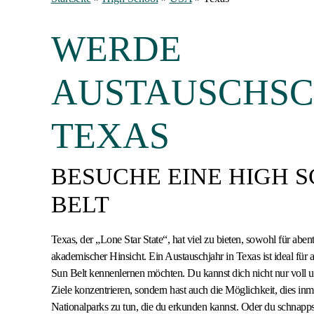
WERDE
AUSTAUSCHSCH
TEXAS
BESUCHE EINE HIGH 
BELT
Texas, der „Lone Star State“, hat viel zu bieten, sowohl für aben
akademischer Hinsicht. Ein Austauschjahr in Texas ist ideal für 
Sun Belt kennenlernen möchten. Du kannst dich nicht nur voll 
Ziele konzentrieren, sondern hast auch die Möglichkeit, dies inm
Nationalparks zu tun, die du erkunden kannst. Oder du schnapps