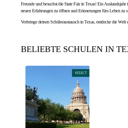
Freunde und besuchst die State Fair in Texas! Ein Auslandsjahr 
neuen Erfahrungen zu öffnen und Erinnerungen fürs Leben zu s
Verbringe deinen Schüleraustausch in Texas, entdecke die Welt 
BELIEBTE SCHULEN IN T
SELECT