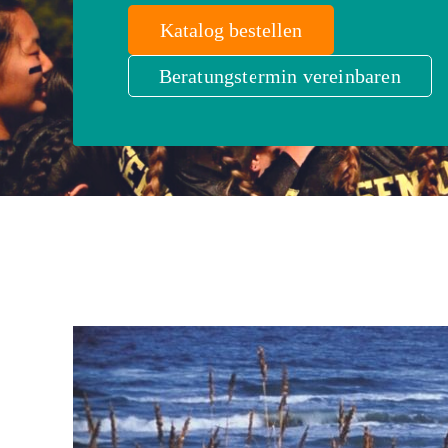
Katalog bestellen
Beratungstermin vereinbaren