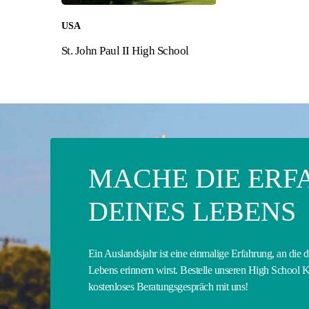
USA
St. John Paul II High School
MACHE DIE ER
DEINES LEBENS
Ein Auslandsjahr ist eine einmalige Erfahrung, an die d
Lebens erinnern wirst. Bestelle unseren High School K
kostenloses Beratungsgespräch mit uns!