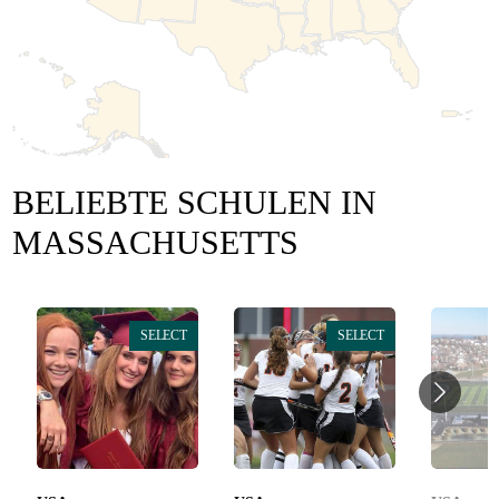
BELIEBTE SCHULEN IN
MASSACHUSETTS
SELECT
SELECT