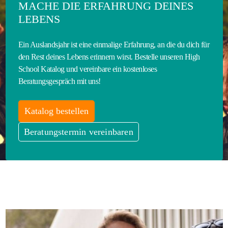
MACHE DIE ERFAHRUNG DEINES
LEBENS
Ein Auslandsjahr ist eine einmalige Erfahrung, an die du dich für
den Rest deines Lebens erinnern wirst. Bestelle unseren High
School Katalog und vereinbare ein kostenloses
Beratungsgespräch mit uns!
Katalog bestellen
Beratungstermin vereinbaren