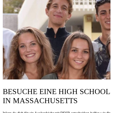
BESUCHE EINE HIGH SCHOOL
IN MASSACHUSETTS