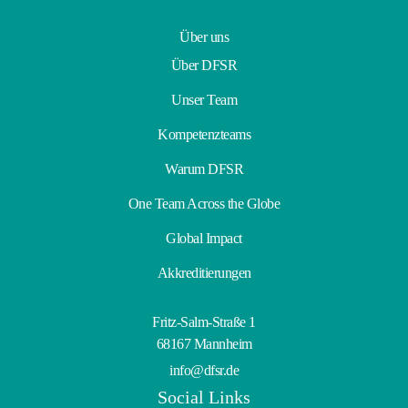
Über uns
Über DFSR
Unser Team
Kompetenzteams
Warum DFSR
One Team Across the Globe
Global Impact
Akkreditierungen
Fritz-Salm-Straße 1
68167 Mannheim
info@dfsr.de
Social Links