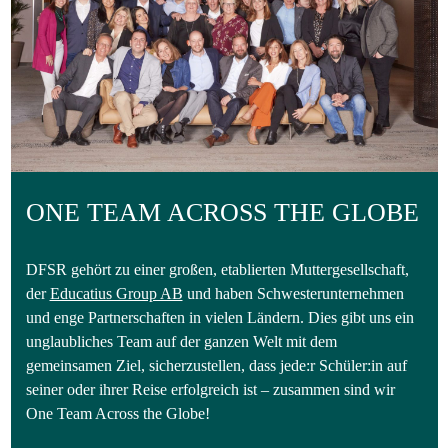
ONE TEAM ACROSS THE GLOBE
DFSR gehört zu einer großen, etablierten Muttergesellschaft,
der
Educatius Group AB
und haben Schwesterunternehmen
und enge Partnerschaften in vielen Ländern. Dies gibt uns ein
unglaubliches Team auf der ganzen Welt mit dem
gemeinsamen Ziel, sicherzustellen, dass jede:r Schüler:in auf
seiner oder ihrer Reise erfolgreich ist – zusammen sind wir
One Team Across the Globe!