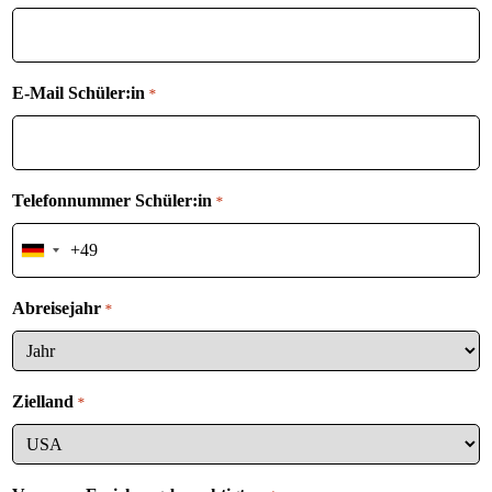
E-Mail Schüler:in
*
Telefonnummer Schüler:in
*
Germany
+49
Abreisejahr
*
Zielland
*