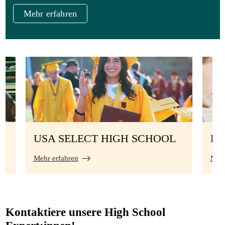
Mehr erfahren
USA SELECT HIGH SCHOOL
DU
Mehr erfahren
Mehr
Kontaktiere unsere High School