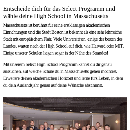
Entscheide dich für das Select Programm und
wähle deine High School in Massachusetts
Massachusetts ist berühmt für seine erstklassigen akademischen
Einrichtungen und die Stadt Boston ist bekannt als eine sehr lehrreiche
Stadt mit europäischem Flair. Viele Universitäten, einige der besten des
Landes, warten nach der High School auf dich, wie Harvard oder MIT.
Einige unserer Schulen liegen sogar in der Nähe des Strandes!
Mit unserem Select High School Programm kannst du dir genau
aussuchen, auf welche Schule du in Massachusetts gehen möchtest.
Erweitere deinen akademischen Horizont und lerne fürs Leben, in dem
du dein Auslandsjahr genau auf deine Wünsche abstimmst.