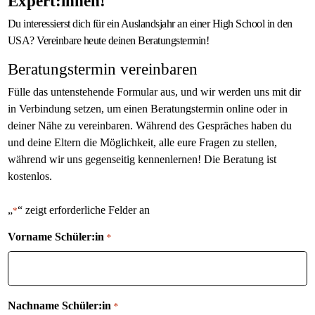
Expert:innen!
Du interessierst dich für ein Auslandsjahr an einer High School in den
USA? Vereinbare heute deinen Beratungstermin!
Beratungstermin vereinbaren
Fülle das untenstehende Formular aus, und wir werden uns mit dir
in Verbindung setzen, um einen Beratungstermin online oder in
deiner Nähe zu vereinbaren. Während des Gespräches haben du
und deine Eltern die Möglichkeit, alle eure Fragen zu stellen,
während wir uns gegenseitig kennenlernen! Die Beratung ist
kostenlos.
„
“ zeigt erforderliche Felder an
*
Vorname Schüler:in
*
Nachname Schüler:in
*