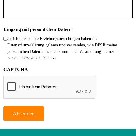
Umgang mit persönlichen Daten
*
Ja, ich oder meine Erziehungsberechtigten haben die
Datenschutzerklärung
gelesen und verstanden, wie DFSR meine
persönlichen Daten nutzt. Ich stimme der Verarbeitung meiner
personenbezogenen Daten zu.
CAPTCHA