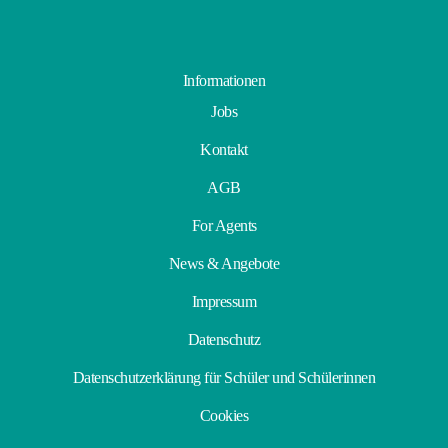
Informationen
Jobs
Kontakt
AGB
For Agents
News & Angebote
Impressum
Datenschutz
Datenschutzerklärung für Schüler und Schülerinnen
Cookies