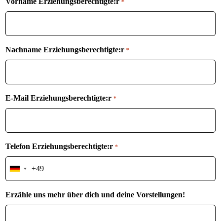
Vorname Erziehungsberechtigte:r
*
Nachname Erziehungsberechtigte:r
*
E-Mail Erziehungsberechtigte:r
*
Telefon Erziehungsberechtigte:r
*
Germany
+49
Erzähle uns mehr über dich und deine Vorstellungen!