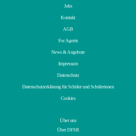
Jobs
Kontakt
AGB
For Agents
News & Angebote
Impressum
Datenschutz
Datenschutzerklärung für Schüler und Schülerinnen
Cookies
Über uns
Über DFSR