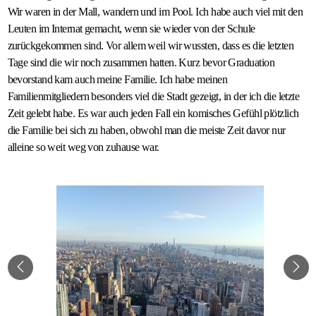
Wir waren in der Mall, wandern und im Pool. Ich habe auch viel mit den
Leuten im Internat gemacht, wenn sie wieder von der Schule
zurückgekommen sind. Vor allem weil wir wussten, dass es die letzten
Tage sind die wir noch zusammen hatten. Kurz bevor Graduation
bevorstand kam auch meine Familie. Ich habe meinen
Familienmitgliedern besonders viel die Stadt gezeigt, in der ich die letzte
Zeit gelebt habe. Es war auch jeden Fall ein komisches Gefühl plötzlich
die Familie bei sich zu haben, obwohl man die meiste Zeit davor nur
alleine so weit weg von zuhause war.