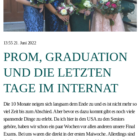
Gastfamilie
werden
13:55 21. Juni 2022
PROM, GRADUATION
UND DIE LETZTEN
TAGE IM INTERNAT
Die 10 Monate neigen sich langsam dem Ende zu und es ist nicht mehr so
viel Zeit bis zum Abschied. Aber bevor es dazu kommt gibt es noch viele
spannende Dinge zu erlebt. Da ich hier in den USA zu den Seniors
gehöre, haben wir schon ein paar Wochen vor allen anderen unsere Final
Exams. Bei uns waren die direkt in der ersten Maiwoche. Allerdings sind