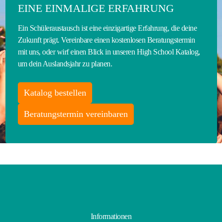
EINE EINMALIGE ERFAHRUNG
Ein Schüleraustausch ist eine einzigartige Erfahrung, die deine
Zukunft prägt. Vereinbare einen kostenlosen Beratungstermin
mit uns, oder wirf einen Blick in unseren High School Katalog,
um dein Auslandsjahr zu planen.
Katalog bestellen
Beratungstermin vereinbaren
Informationen