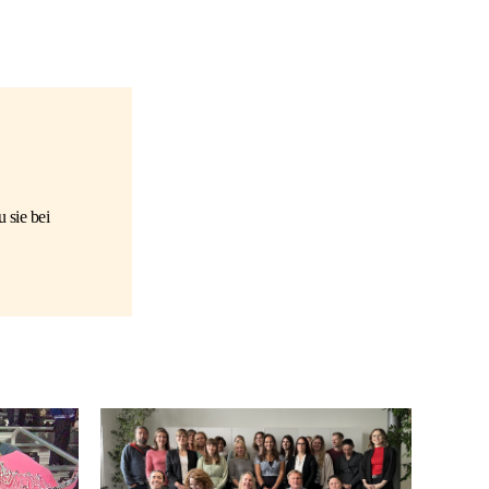
 sie bei