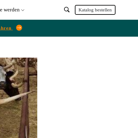
ie werden
Katalog bestellen
ahren