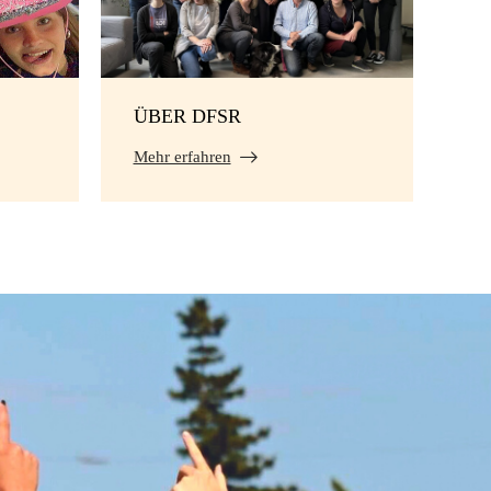
ÜBER DFSR
Mehr erfahren