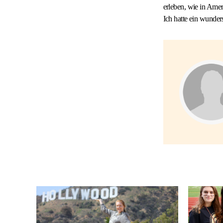
erleben, wie in Amer
Ich hatte ein wunde