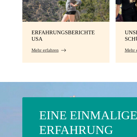
ERFAHRUNGSBERICHTE
UNS
USA
SCH
Mehr erfahren
Mehr 
EINE EINMALIG
ERFAHRUNG