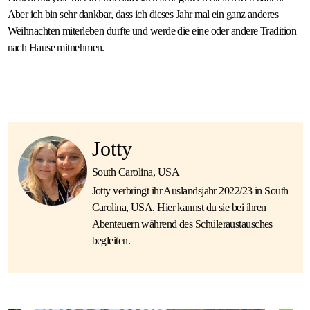
Aber ich bin sehr dankbar, dass ich dieses Jahr mal ein ganz anderes
Weihnachten miterleben durfte und werde die eine oder andere Tradition
nach Hause mitnehmen.
Jotty
South Carolina, USA
Jotty verbringt ihr Auslandsjahr 2022/23 in South
Carolina, USA. Hier kannst du sie bei ihren
Abenteuern während des Schüleraustausches
begleiten.