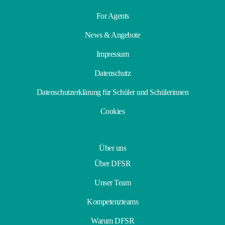
For Agents
News & Angebote
Impressum
Datenschutz
Datenschutzerklärung für Schüler und Schülerinnen
Cookies
Über uns
Über DFSR
Unser Team
Kompetenzteams
Warum DFSR