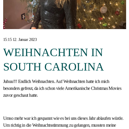
Gastfamilie
werden
15:15 12. Januar 2023
WEIHNACHTEN IN
SOUTH CAROLINA
Juhuu!!! Endlich Weihnachten. Auf Weihnachten hatte ich mich
besonders gefreut, da ich schon viele Amerikanische Christmas Movies
zuvor geschaut hatte.
Umso mehr war ich gespannt wie es bei uns dieses Jahr ablaufen würde.
Um richtig in die Weihnachtsstimmung zu gelangen, mussten meine