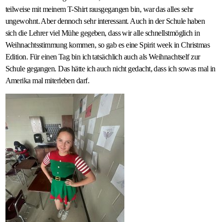
teilweise mit meinem T-Shirt rausgegangen bin, war das alles sehr
ungewohnt. Aber dennoch sehr interessant. Auch in der Schule haben
sich die Lehrer viel Mühe gegeben, dass wir alle schnellstmöglich in
Weihnachtsstimmung kommen, so gab es eine Spirit week in Christmas
Edition. Für einen Tag bin ich tatsächlich auch als Weihnachtself zur
Schule gegangen. Das hätte ich auch nicht gedacht, dass ich sowas mal in
Amerika mal miterleben darf.