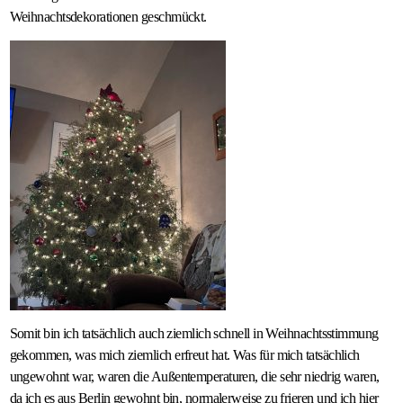
Weihnachtsdekorationen geschmückt.
Somit bin ich tatsächlich auch ziemlich schnell in Weihnachtsstimmung
gekommen, was mich ziemlich erfreut hat. Was für mich tatsächlich
ungewohnt war, waren die Außentemperaturen, die sehr niedrig waren,
da ich es aus Berlin gewohnt bin, normalerweise zu frieren und ich hier