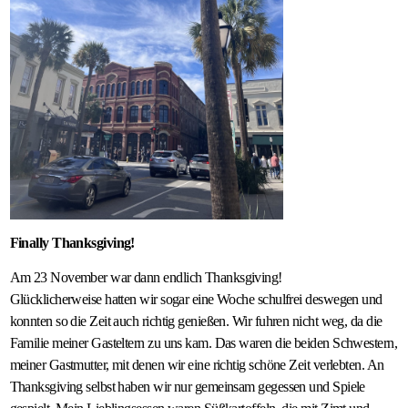
Finally Thanksgiving!
Am 23 November war dann endlich Thanksgiving!
Glücklicherweise hatten wir sogar eine Woche schulfrei deswegen und
konnten so die Zeit auch richtig genießen. Wir fuhren nicht weg, da die
Familie meiner Gasteltern zu uns kam. Das waren die beiden Schwestern,
meiner Gastmutter, mit denen wir eine richtig schöne Zeit verlebten. An
Thanksgiving selbst haben wir nur gemeinsam gegessen und Spiele