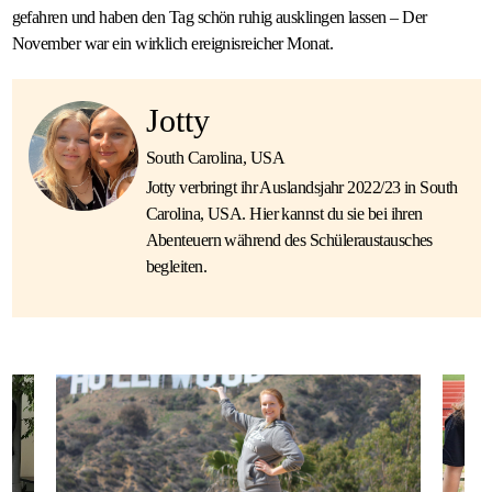
gefahren und haben den Tag schön ruhig ausklingen lassen – Der
November war ein wirklich ereignisreicher Monat.
Jotty
South Carolina, USA
Jotty verbringt ihr Auslandsjahr 2022/23 in South
Carolina, USA. Hier kannst du sie bei ihren
Abenteuern während des Schüleraustausches
begleiten.