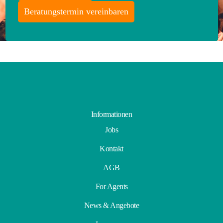
Beratungstermin vereinbaren
Informationen
Jobs
Kontakt
AGB
For Agents
News & Angebote