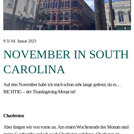
Gastfamilie
werden
9:31 04. Januar 2023
NOVEMBER IN SOUTH
CAROLINA
Auf den November habe ich mich schon sehr lange gefreut, da es…
RICHTIG – der Thanksgiving-Monat ist!
Charleston
Aber fangen wir von vorne an. Am ersten Wochenende des Monats sind