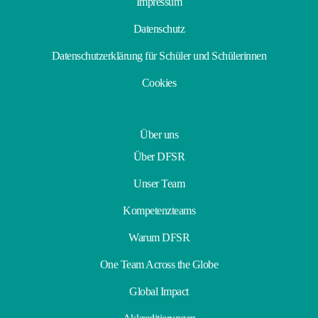
Impressum
Datenschutz
Datenschutzerklärung für Schüler und Schülerinnen
Cookies
Über uns
Über DFSR
Unser Team
Kompetenzteams
Warum DFSR
One Team Across the Globe
Global Impact