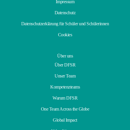
Impressum
Datenschutz
Datenschutzerklärung für Schüler und Schülerinnen
Cookies
Über uns
Über DFSR
Unser Team
Kompetenzteams
Warum DFSR
One Team Across the Globe
Global Impact