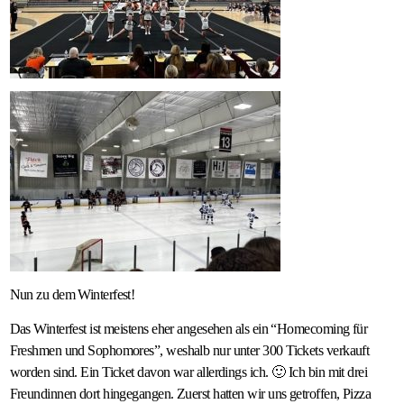
Nun zu dem Winterfest!
Das Winterfest ist meistens eher angesehen als ein “Homecoming für
Freshmen und Sophomores”, weshalb nur unter 300 Tickets verkauft
worden sind. Ein Ticket davon war allerdings ich. 🙂 Ich bin mit drei
Freundinnen dort hingegangen. Zuerst hatten wir uns getroffen, Pizza