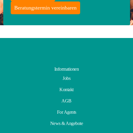
Beratungstermin vereinbaren
Informationen
Jobs
Kontakt
AGB
For Agents
News & Angebote