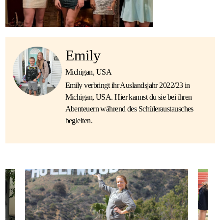
Emily
Michigan, USA
Emily verbringt ihr Auslandsjahr 2022/23 in
Michigan, USA. Hier kannst du sie bei ihren
Abenteuern während des Schüleraustausches
begleiten.