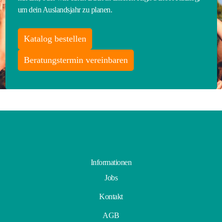
um dein Auslandsjahr zu planen.
Katalog bestellen
Beratungstermin vereinbaren
Informationen
Jobs
Kontakt
AGB