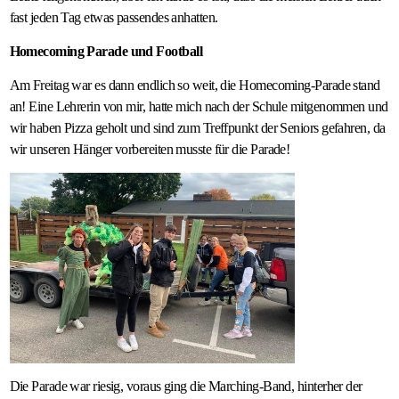
fast jeden Tag etwas passendes anhatten.
Homecoming Parade und Football
Am Freitag war es dann endlich so weit, die Homecoming-Parade stand
an! Eine Lehrerin von mir, hatte mich nach der Schule mitgenommen und
wir haben Pizza geholt und sind zum Treffpunkt der Seniors gefahren, da
wir unseren Hänger vorbereiten musste für die Parade!
Die Parade war riesig, voraus ging die Marching-Band, hinterher der