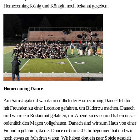
Homecoming König und Königin noch bekannt gegeben.
Homecoming Dance
Am Samstagabend war dann endlich der Homecoming Dance! Ich bin
mit Freunden zu einer Location gefahren, um Bilder zu machen. Danach
sind wir in ein Restaurant gefahren, um Abend zu essen und haben uns all
ordentlich den Magen vollgehauen. Danach sind wir zum Haus von einer
Freundin gefahren, da der Dance erst um 20 Uhr begonnen hat und wir
noch etwas zu früh dran waren. Wir haben dort ein paar Spiele gespielt