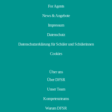
For Agents
News & Angebote
Impressum
Datenschutz
Datenschutzerklärung für Schüler und Schülerinnen
Cookies
Über uns
Über DFSR
Unser Team
Kompetenzteams
Warum DFSR