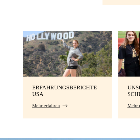
ERFAHRUNGSBERICHTE
UNS
USA
SCH
Mehr erfahren
Mehr 