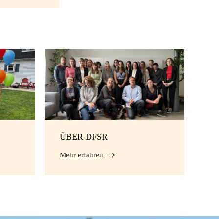
ÜBER DFSR
Mehr erfahren