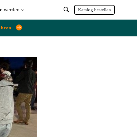
ie werden
Katalog bestellen
ahren