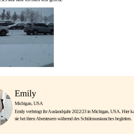
Emily
Michigan, USA
Emily verbringt ihr Auslandsjahr 2022/23 in Michigan, USA. Hier k
sie bei ihren Abenteuern während des Schüleraustausches begleiten.