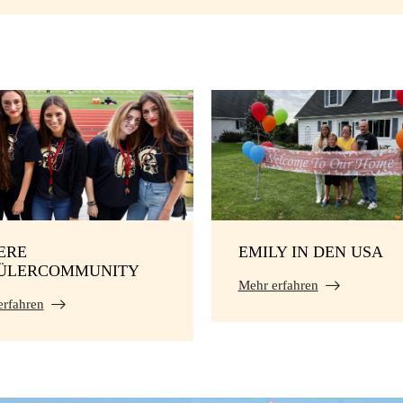
ERE
EMILY IN DEN USA
ÜLERCOMMUNITY
Mehr erfahren
erfahren